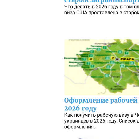
Что делать в 2026 году в том с
виза США проставлена в старом
Оформление рабочей 
2026 году
Как получить рабочую визу в Ч
украинцев в 2026 году. Список
оформления.