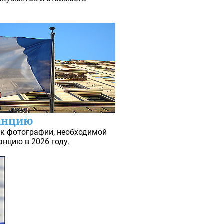
ранцию
 к фотографии, необходимой
нцию в 2026 году.