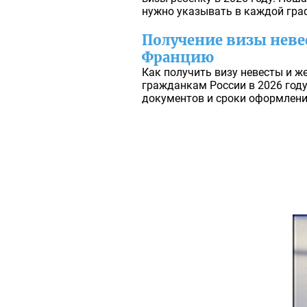
нужно указывать в каждой гра
Получение визы неве
Францию
Как получить визу невесты и 
гражданкам России в 2026 год
документов и сроки оформлени