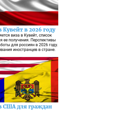
Кувейт в 2026 году
яется виза в Кувейт, список
я ее получения. Перспективы
боты для россиян в 2026 году.
вания иностранцев в стране.
 США для граждан