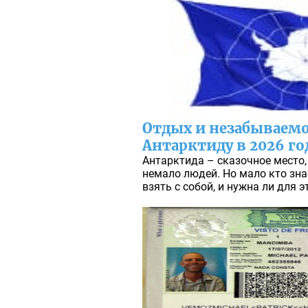
Отдых и незабываемо
Антарктиду в 2026 го
Антарктида – сказочное место,
немало людей. Но мало кто знае
взять с собой, и нужна ли для э