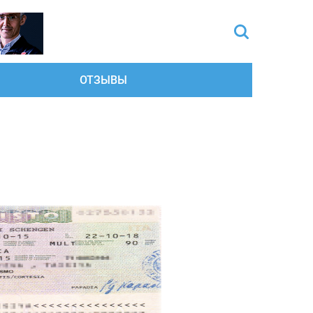
ОТЗЫВЫ