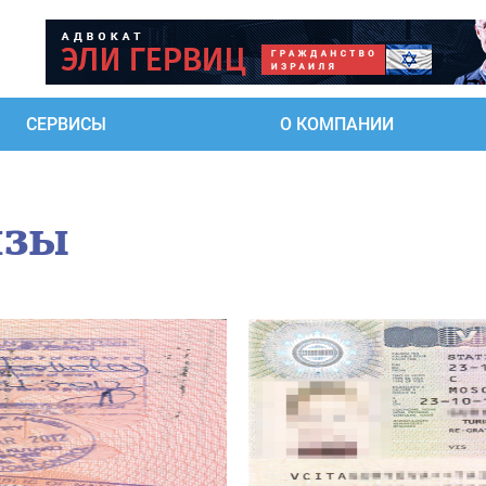
СЕРВИСЫ
О КОМПАНИИ
изы