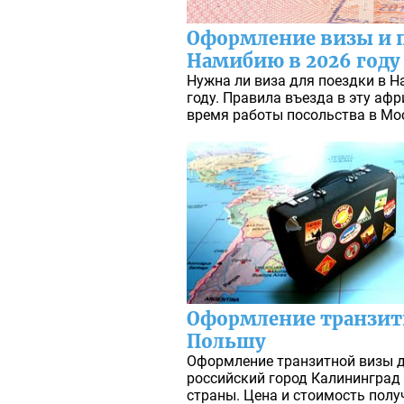
Оформление визы и п
Намибию в 2026 году
Нужна ли виза для поездки в 
году. Правила въезда в эту афр
время работы посольства в Мо
Оформление транзит
Польшу
Оформление транзитной визы д
российский город Калининград 
страны. Цена и стоимость полу