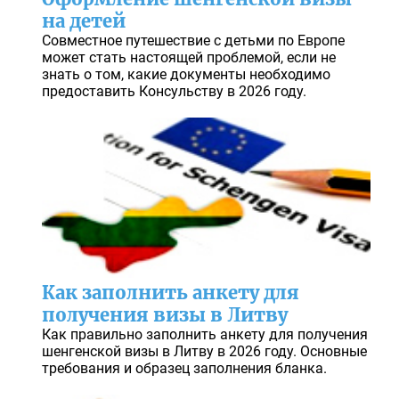
на детей
Совместное путешествие с детьми по Европе
может стать настоящей проблемой, если не
знать о том, какие документы необходимо
предоставить Консульству в 2026 году.
Как заполнить анкету для
получения визы в Литву
Как правильно заполнить анкету для получения
шенгенской визы в Литву в 2026 году. Основные
требования и образец заполнения бланка.