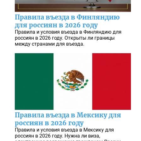
Правила въезда в Финляндию
для россиян в 2026 году
Правила и условия въезда в Финляндию для
россиян в 2026 году. Открыты ли границы
между странами для въезда.
Правила въезда в Мексику для
россиян в 2026 году
Правила и условия въезда в Мексику для
россиян в 2026 году. Нужна ли виза,