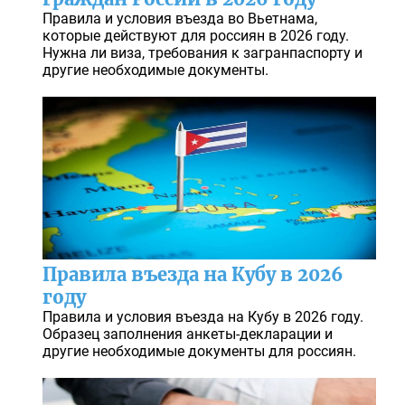
Правила и условия въезда во Вьетнама,
которые действуют для россиян в 2026 году.
Нужна ли виза, требования к загранпаспорту и
другие необходимые документы.
Правила въезда на Кубу в 2026
году
Правила и условия въезда на Кубу в 2026 году.
Образец заполнения анкеты-декларации и
другие необходимые документы для россиян.