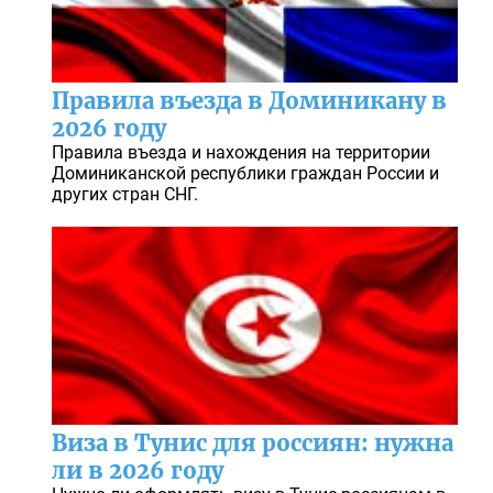
Правила въезда в Доминикану в
2026 году
Правила въезда и нахождения на территории
Доминиканской республики граждан России и
других стран СНГ.
Виза в Тунис для россиян: нужна
ли в 2026 году