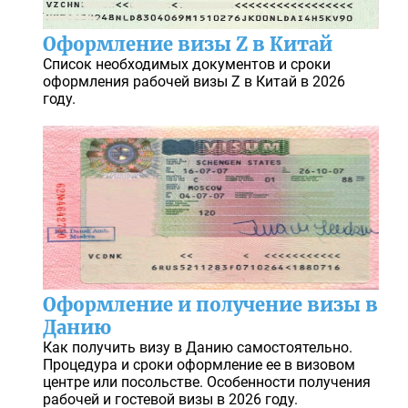
Оформление визы Z в Китай
Список необходимых документов и сроки
оформления рабочей визы Z в Китай в 2026
году.
Оформление и получение визы в
Данию
Как получить визу в Данию самостоятельно.
Процедура и сроки оформление ее в визовом
центре или посольстве. Особенности получения
рабочей и гостевой визы в 2026 году.