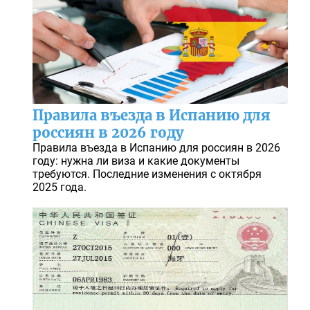
Правила въезда в Испанию для
россиян в 2026 году
Правила въезда в Испанию для россиян в 2026
году: нужна ли виза и какие документы
требуются. Последние изменения с октября
2025 года.