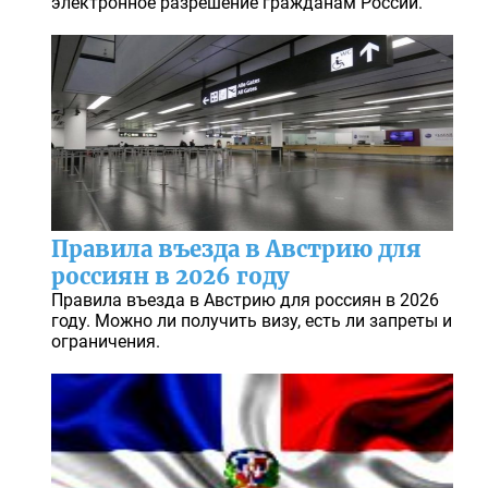
электронное разрешение гражданам России.
Правила въезда в Австрию для
россиян в 2026 году
Правила въезда в Австрию для россиян в 2026
году. Можно ли получить визу, есть ли запреты и
ограничения.