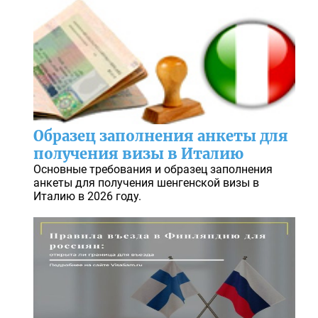
Образец заполнения анкеты для
получения визы в Италию
Основные требования и образец заполнения
анкеты для получения шенгенской визы в
Италию в 2026 году.