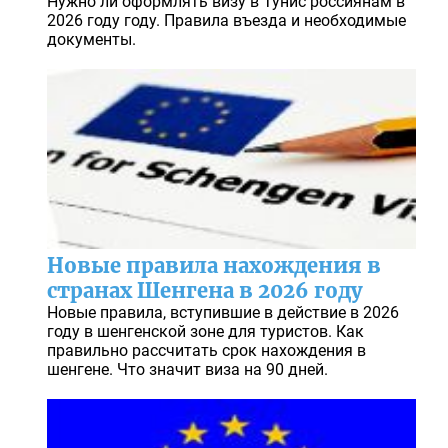
Нужно ли оформлять визу в Тунис россиянам в
2026 году году. Правила въезда и необходимые
документы.
Новые правила нахождения в
странах Шенгена в 2026 году
Новые правила, вступившие в действие в 2026
году в шенгенской зоне для туристов. Как
правильно рассчитать срок нахождения в
шенгене. Что значит виза на 90 дней.