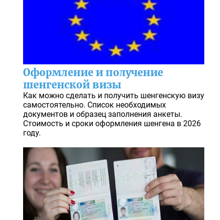
Оформление и получение
шенгенской визы
Как можно сделать и получить шенгенскую визу
самостоятельно. Список необходимых
документов и образец заполнения анкеты.
Стоимость и сроки оформления шенгена в 2026
году.