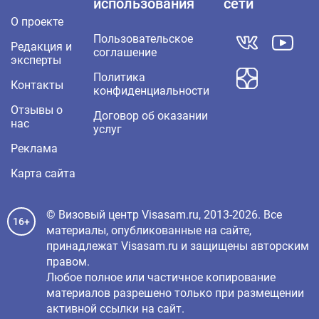
использования
сети
О проекте
Пользовательское
Редакция и
соглашение
эксперты
Политика
Контакты
конфиденциальности
Отзывы о
Договор об оказании
нас
услуг
Реклама
Карта сайта
© Визовый центр Visasam.ru, 2013-2026. Все
16+
материалы, опубликованные на сайте,
принадлежат Visasam.ru и защищены авторским
правом.
Любое полное или частичное копирование
материалов разрешено только при размещении
активной ссылки на сайт.