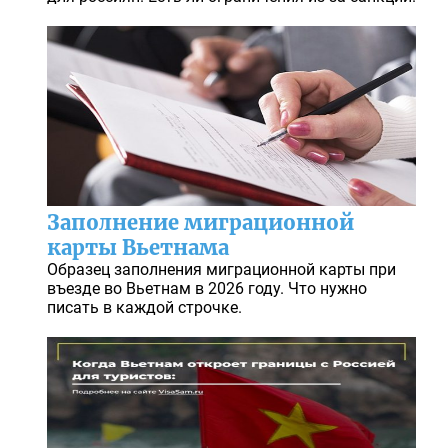
Заполнение миграционной
карты Вьетнама
Образец заполнения миграционной карты при
въезде во Вьетнам в 2026 году. Что нужно
писать в каждой строчке.