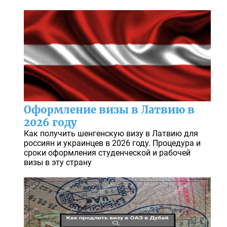
Оформление визы в Латвию в
2026 году
Как получить шенгенскую визу в Латвию для
россиян и украинцев в 2026 году. Процедура и
сроки оформления студенческой и рабочей
визы в эту страну