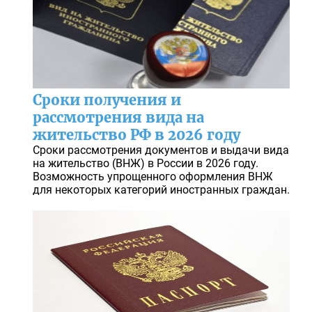
Сроки получения и
рассмотрения вида на
жительство РФ в 2026 году
Сроки рассмотрения документов и выдачи вида
на жительство (ВНЖ) в России в 2026 году.
Возможность упрощенного оформления ВНЖ
для некоторых категорий иностранных граждан.