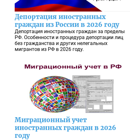
Депортация иностранных
граждан из России в 2026 году
Депортация иностранных граждан за пределы
РФ. Особенности и процедура депортации лиц
без гражданства и других нелегальных
мигрантов из РФ в 2026 году.
Миграционный учет
иностранных граждан в 2026
году