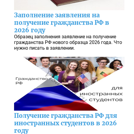
Заполнение заявления на
получение гражданства РФ в
2026 году
Образец заполнения заявление на получение
гражданства РФ нового образца 2026 года. Что
нужно писать в заявлении.
Получение гражданства РФ для
иностранных студентов в 2026
году