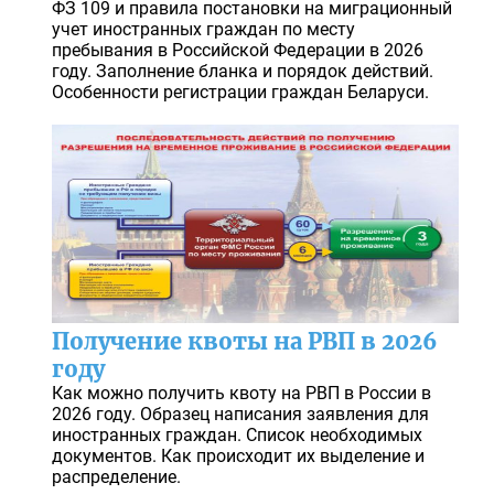
ФЗ 109 и правила постановки на миграционный
учет иностранных граждан по месту
пребывания в Российской Федерации в 2026
году. Заполнение бланка и порядок действий.
Особенности регистрации граждан Беларуси.
Получение квоты на РВП в 2026
году
Как можно получить квоту на РВП в России в
2026 году. Образец написания заявления для
иностранных граждан. Список необходимых
документов. Как происходит их выделение и
распределение.