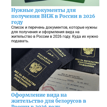
Нужные документы для
получения ВНЖ в России в 2026
году
Список и перечень документов, которые нужны
для получения и оформления вида на
жительство в России в 2026 году. Куда их нужно
подавать.
Оформление вида на
жительство для белорусов в
России в 2026 году