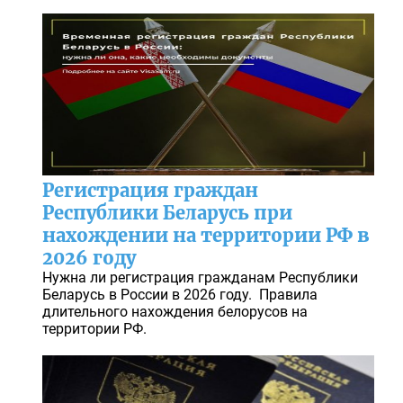
Регистрация граждан
Республики Беларусь при
нахождении на территории РФ в
2026 году
Нужна ли регистрация гражданам Республики
Беларусь в России в 2026 году. Правила
длительного нахождения белорусов на
территории РФ.