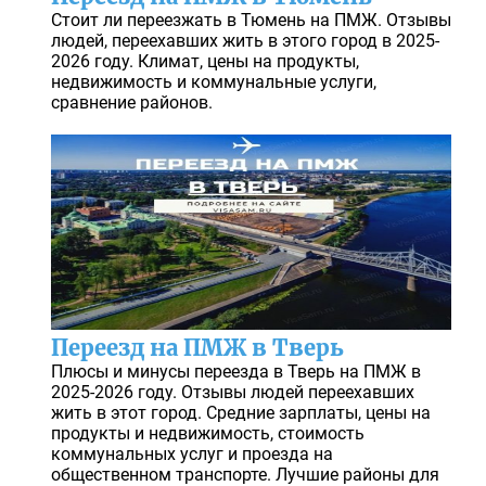
Стоит ли переезжать в Тюмень на ПМЖ. Отзывы
людей, переехавших жить в этого город в 2025-
2026 году. Климат, цены на продукты,
недвижимость и коммунальные услуги,
сравнение районов.
Переезд на ПМЖ в Тверь
Плюсы и минусы переезда в Тверь на ПМЖ в
2025-2026 году. Отзывы людей переехавших
жить в этот город. Средние зарплаты, цены на
продукты и недвижимость, стоимость
коммунальных услуг и проезда на
общественном транспорте. Лучшие районы для