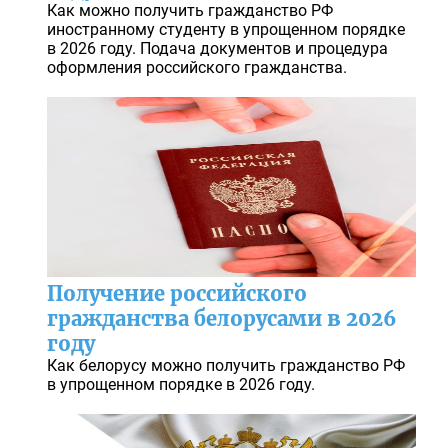
Как можно получить гражданство РФ
иностранному студенту в упрощенном порядке
в 2026 году. Подача документов и процедура
оформления российского гражданства.
Получение российского
гражданства белорусами в 2026
году
Как белорусу можно получить гражданство РФ
в упрощенном порядке в 2026 году.