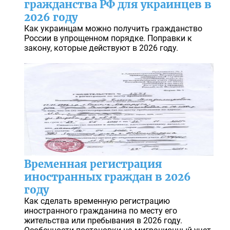
гражданства РФ для украинцев в
2026 году
Как украинцам можно получить гражданство
России в упрощенном порядке. Поправки к
закону, которые действуют в 2026 году.
Временная регистрация
иностранных граждан в 2026
году
Как сделать временную регистрацию
иностранного гражданина по месту его
жительства или пребывания в 2026 году.