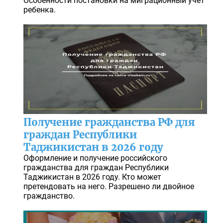
Особенности постановки на миграционный учет
ребенка.
Получение гражданства РФ для
граждан Республики
Таджикистан в 2026 году
Оформление и получение российского
гражданства для граждан Республики
Таджикистан в 2026 году. Кто может
претендовать на него. Разрешено ли двойное
гражданство.