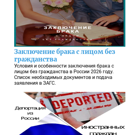
Заключение брака с лицом без
гражданства
Условия и особенности заключения брака с
лицом без гражданства в России 2026 году.
Список необходимых документов и подача
заявления в ЗАГС.