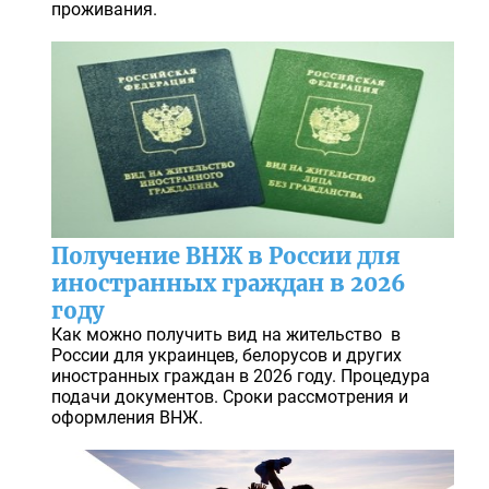
проживания.
Получение ВНЖ в России для
иностранных граждан в 2026
году
Как можно получить вид на жительство в
России для украинцев, белорусов и других
иностранных граждан в 2026 году. Процедура
подачи документов. Сроки рассмотрения и
оформления ВНЖ.