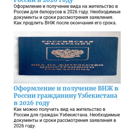
Оформление и получение вида на жительство в
России для белорусов в 2026 году. Необходимые
документы и сроки рассмотрения заявления.
Как продлить ВНЖ после окончания его срока.
Оформление и получение ВНЖ в
России гражданину Узбекистана
в 2026 году
Как можно получить вид на жительство в
России для граждан Узбекистана. Необходимые
документы и сроки рассмотрения заявления в
2026 году.