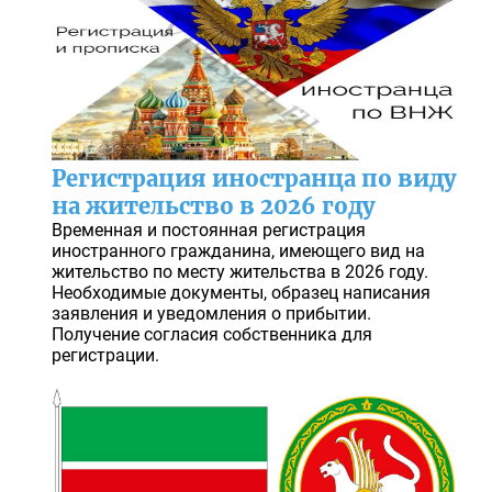
Регистрация иностранца по виду
на жительство в 2026 году
Временная и постоянная регистрация
иностранного гражданина, имеющего вид на
жительство по месту жительства в 2026 году.
Необходимые документы, образец написания
заявления и уведомления о прибытии.
Получение согласия собственника для
регистрации.