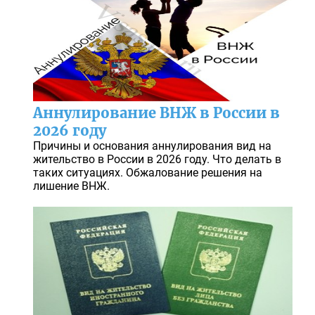
Аннулирование ВНЖ в России в
2026 году
Причины и основания аннулирования вид на
жительство в России в 2026 году. Что делать в
таких ситуациях. Обжалование решения на
лишение ВНЖ.