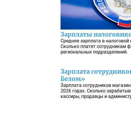
Зарплаты налоговико
Средняя зарплата в налоговой 
Сколько платят сотрудникам ф
региональных подразделений.
Зарплата сотруднико
Белом»
Зарплата сотрудников магазина
2026 годах. Сколько зарабатыв
кассиры, продавцы и админист