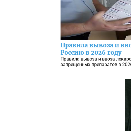
Правила вывоза и вво
Россию в 2026 году
Правила вывоза и ввоза лекарс
запрещенных препаратов в 202