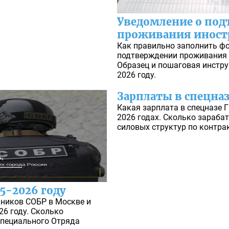
Уведомление о по
проживания иност
Как правильно заполнить ф
подтверждении проживания 
Образец и пошаговая инстру
2026 году.
Зарплаты в спецназ
Какая зарплата в спецназе Г
2026 годах. Сколько зараба
силовых структур по контрак
25-2026 году
дников СОБР в Москве и
26 году. Сколько
Специального Отряда