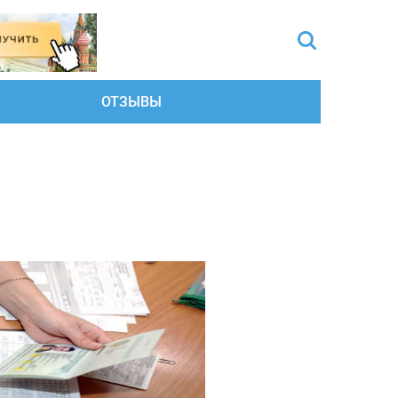
ОТЗЫВЫ