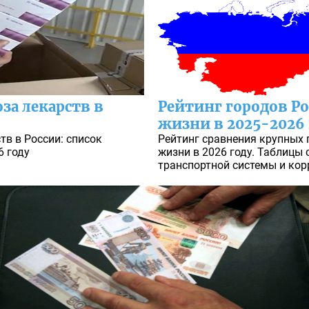
за лекарств в
Рейтинг городов Р
жизни в 2025-2026 
тв в России: список
Рейтинг сравнения крупных 
6 году
жизни в 2026 году. Таблицы 
транспортной системы и кор