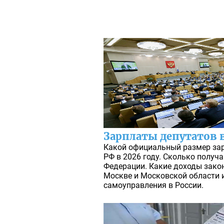
Зарплаты депутатов в
Какой официальный размер за
РФ в 2026 году. Сколько получ
Федерации. Какие доходы зако
Москве и Московской области и
самоуправления в России.