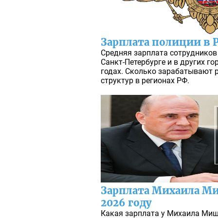
Зарплата полиции в 
Средняя зарплата сотрудников
Санкт-Петербурге и в других го
годах. Сколько зарабатывают 
структур в регионах РФ.
Зарплата Михаила Ми
2026 году
Какая зарплата у Михаила Мишу