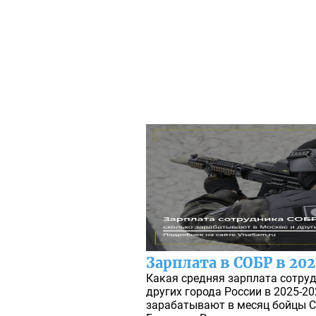
Зарплата в СОБР в 20
Какая средняя зарплата сотру
других города России в 2025-20
зарабатывают в месяц бойцы 