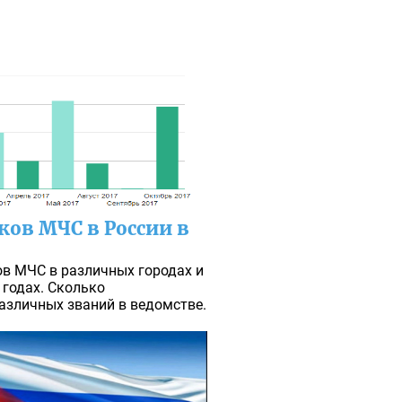
ков МЧС в России в
в МЧС в различных городах и
 годах. Сколько
азличных званий в ведомстве.