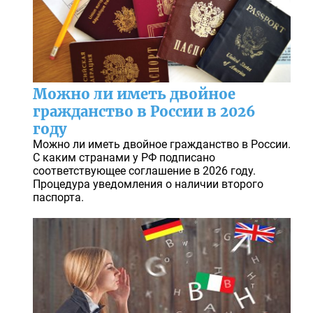
Можно ли иметь двойное
гражданство в России в 2026
году
Можно ли иметь двойное гражданство в России.
С каким странами у РФ подписано
соответствующее соглашение в 2026 году.
Процедура уведомления о наличии второго
паспорта.