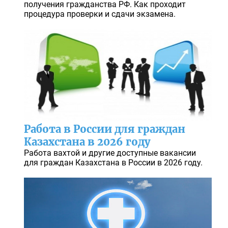
получения гражданства РФ. Как проходит
процедура проверки и сдачи экзамена.
Работа в России для граждан
Казахстана в 2026 году
Работа вахтой и другие доступные вакансии
для граждан Казахстана в России в 2026 году.