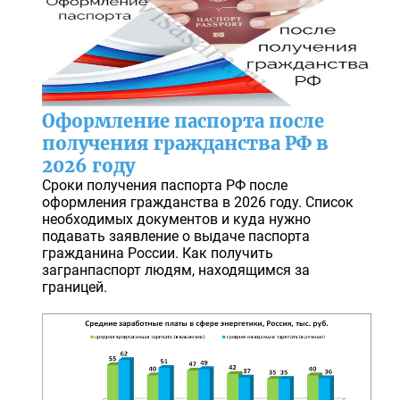
Оформление паспорта после
получения гражданства РФ в
2026 году
Сроки получения паспорта РФ после
оформления гражданства в 2026 году. Список
необходимых документов и куда нужно
подавать заявление о выдаче паспорта
гражданина России. Как получить
загранпаспорт людям, находящимся за
границей.