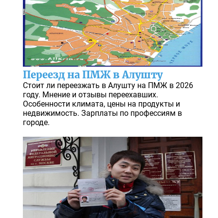
Переезд на ПМЖ в Алушту
Стоит ли переезжать в Алушту на ПМЖ в 2026
году. Мнение и отзывы переехавших.
Особенности климата, цены на продукты и
недвижимость. Зарплаты по профессиям в
городе.