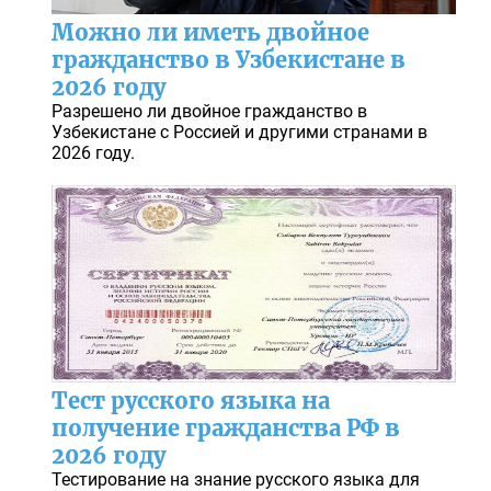
Можно ли иметь двойное
гражданство в Узбекистане в
2026 году
Разрешено ли двойное гражданство в
Узбекистане с Россией и другими странами в
2026 году.
Тест русского языка на
получение гражданства РФ в
2026 году
Тестирование на знание русского языка для