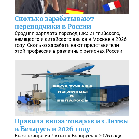
Сколько зарабатывают
переводчики в России
Средняя зарплата переводчика английского,
немецкого и китайского языка в Москве в 2026
году. Сколько зарабатывают представители
этой профессии в различных регионах России.
Правила ввоза товаров из Литвы
в Беларусь в 2026 году
Ввоз товара из Литвы в Беларусь в 2026 году.