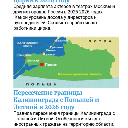
цирка в 2026 году
Средняя зарплата актеров в театрах Москвы и
других городов России в 2025-2026 годах.
Какой уровень дохода у директоров и
руководителей. Сколько зарабатывают
работники цирка.
Пересечение границы
Калининграда с Польшей и
Литвой в 2026 году
Правила пересечения границы Калининграда с
Польшей и Литвой. Особенности въезда
иностранных граждан на территорию области.