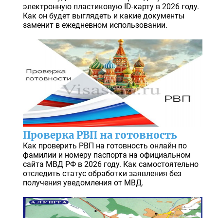
электронную пластиковую ID-карту в 2026 году.
Как он будет выглядеть и какие документы
заменит в ежедневном использовании.
Проверка РВП на готовность
Как проверить РВП на готовность онлайн по
фамилии и номеру паспорта на официальном
сайта МВД РФ в 2026 году. Как самостоятельно
отследить статус обработки заявления без
получения уведомления от МВД.