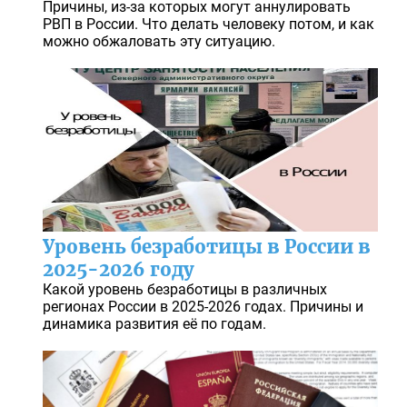
Причины, из-за которых могут аннулировать
РВП в России. Что делать человеку потом, и как
можно обжаловать эту ситуацию.
Уровень безработицы в России в
2025-2026 году
Какой уровень безработицы в различных
регионах России в 2025-2026 годах. Причины и
динамика развития её по годам.