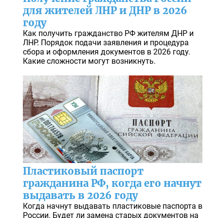
для жителей ЛНР и ДНР в 2026
году
Как получить гражданство РФ жителям ДНР и
ЛНР. Порядок подачи заявления и процедура
сбора и оформления документов в 2026 году.
Какие сложности могут возникнуть.
Пластиковый паспорт
гражданина РФ, когда его начнут
выдавать в 2026 году
Когда начнут выдавать пластиковые паспорта в
России. Будет ли замена старых документов на