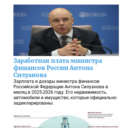
Заработная плата министра
финансов России Антона
Силуанова
Зарплата и доходы министра финансов
Российской Федерации Антона Силуанова в
месяц в 2025-2026 году. Его недвижимость,
автомобили и имущество, которые официально
задекларированы.