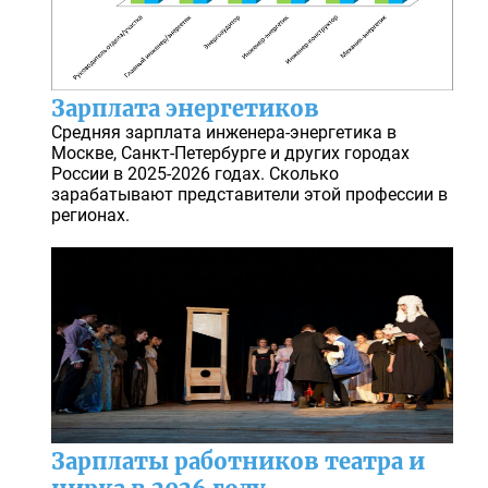
Зарплата энергетиков
Средняя зарплата инженера-энергетика в
Москве, Санкт-Петербурге и других городах
России в 2025-2026 годах. Сколько
зарабатывают представители этой профессии в
регионах.
Зарплаты работников театра и