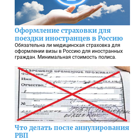
Оформление страховки для
поездки иностранцев в Россию
Обязательна ли медицинская страховка для
оформлении визы в Россию для иностранных
граждан. Минимальная стоимость полиса.
Что делать после аннулирования
РВП