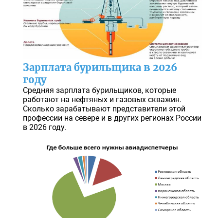
Зарплата бурильщика в 2026
году
Средняя зарплата бурильщиков, которые
работают на нефтяных и газовых скважин.
Сколько зарабатывают представители этой
профессии на севере и в других регионах России
в 2026 году.