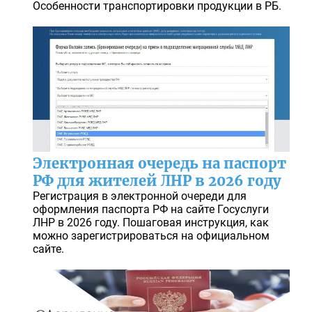
Особенности транспортировки продукции в РБ.
Электронная очередь на паспорт
РФ для жителей ЛНР в 2026 году
Регистрация в электронной очереди для
оформления паспорта РФ на сайте Госуслуги
ЛНР в 2026 году. Пошаговая инструкция, как
можно зарегистрироваться на официальном
сайте.