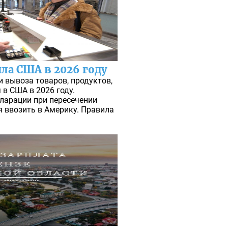
а США в 2026 году
 вывоза товаров, продуктов,
 в США в 2026 году.
ларации при пересечении
я ввозить в Америку. Правила