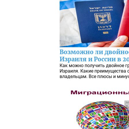
Возможно ли двойно
Израиля и России в 2
Как можно получить двойное г
Израиля. Какие преимущества 
владельцам. Все плюсы и мину