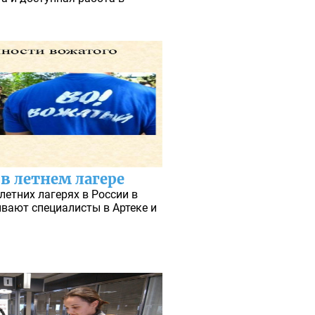
в летнем лагере
летних лагерях в России в
ывают специалисты в Артеке и