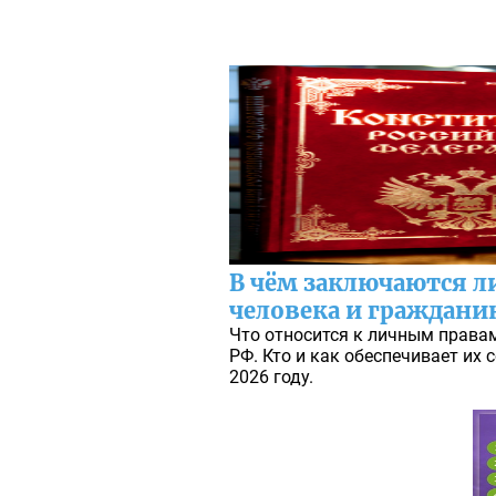
В чём заключаются л
человека и гражданин
Что относится к личным права
РФ. Кто и как обеспечивает их
2026 году.