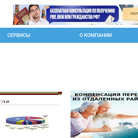
СЕРВИСЫ
О КОМПАНИИ