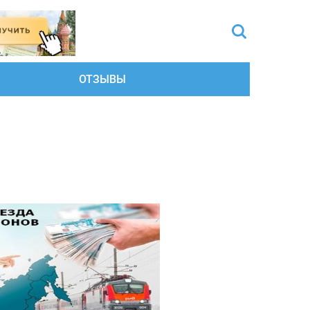
ОТЗЫВЫ