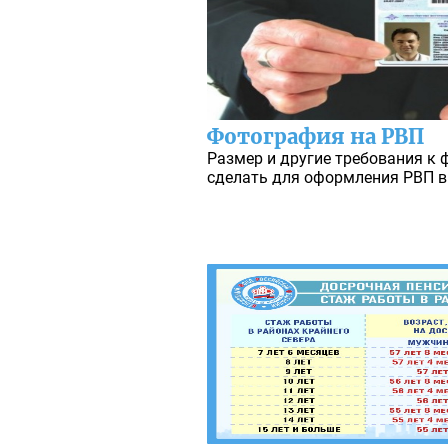
Фотография на РВП
Размер и другие требования к
сделать для оформления РВП в 