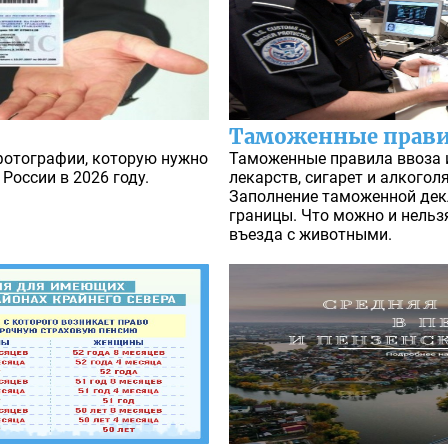
Таможенные правил
 фотографии, которую нужно
Таможенные правила ввоза и
России в 2026 году.
лекарств, сигарет и алкоголя
Заполнение таможенной дек
границы. Что можно и нельз
въезда с животными.