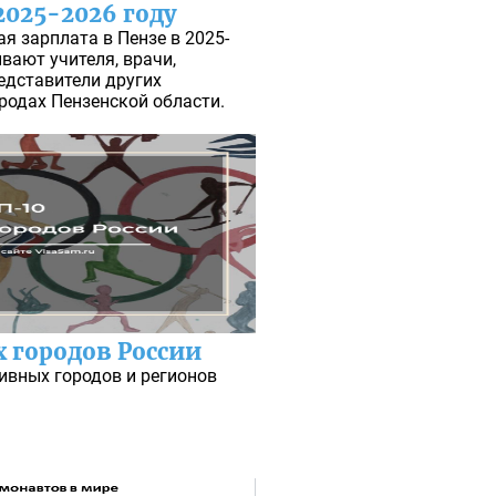
2025-2026 году
я зарплата в Пензе в 2025-
вают учителя, врачи,
едставители других
родах Пензенской области.
 городов России
ивных городов и регионов