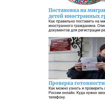
Постановка на мигр
детей иностранных г
Как правильно поставить на м
иностранного гражданина. Спи
документов для регистрации ре
Проверка готовности
Как можно узнать и проверить
России онлайн. Куда нужно зво
телефону.