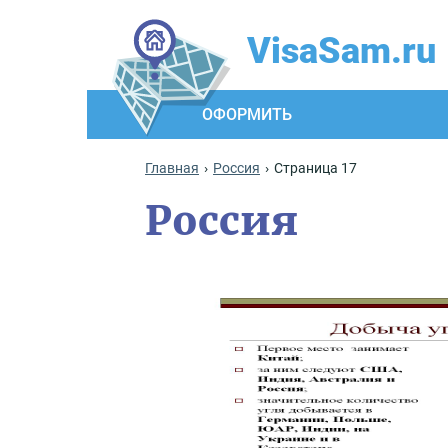
VisaSam.ru
ОФОРМИТЬ
Главная
Россия
Страница 17
Россия