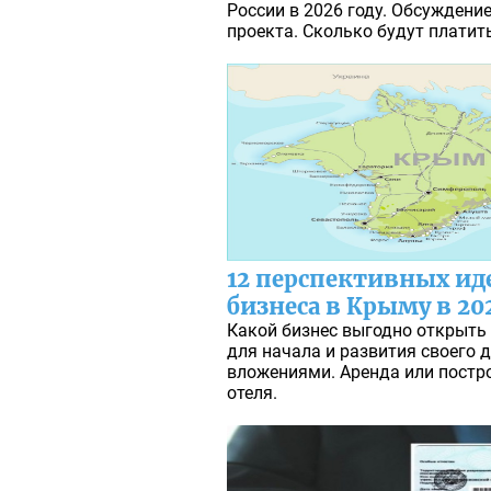
России в 2026 году. Обсуждени
проекта. Сколько будут платит
12 перспективных ид
бизнеса в Крыму в 20
Какой бизнес выгодно открыть 
для начала и развития своего
вложениями. Аренда или постр
отеля.