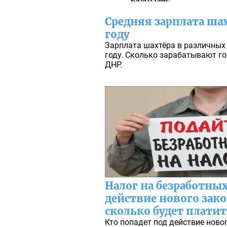
Средняя зарплата ша
году
Зарплата шахтёра в различных 
году. Сколько зарабатывают го
ДНР.
Налог на безработных
действие нового зак
сколько будет плати
Кто попадет под действие ново