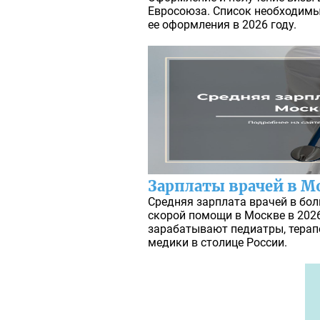
Евросоюза. Список необходимы
ее оформления в 2026 году.
Зарплаты врачей в Мо
Средняя зарплата врачей в бол
скорой помощи в Москве в 2026
зарабатывают педиатры, терапе
медики в столице России.