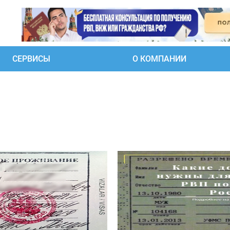
СЕРВИСЫ
О КОМПАНИИ