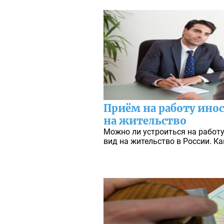
Приём на работу ино
на жительство
Можно ли устроиться на работ
вид на жительство в России. Ка