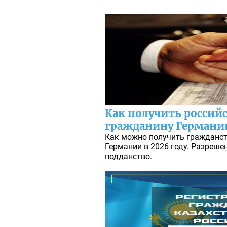
Как получить россий
гражданину Германии
Как можно получить гражданст
Германии в 2026 году. Разреше
подданство.