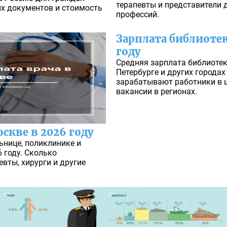
терапевты и представители 
х документов и стоимость
профессий.
Зарплата библиотек
году
Средняя зарплата библиотек
Петербурге и других городах
зарабатывают работники в 
вакансии в регионах.
скве в 2026 году
ьнице, поликлинике и
 году. Сколько
вты, хирурги и другие