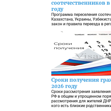
соотечественников в 
году
Программа переселения соотеч
Казахстана, Украины, Узбекист
закон и правила переезда в рег
Сроки получения гра
2026 году
Сроки рассмотрения заявления
РФ в общем и упрощенном поряд
рассмотрения для жителей ДНР и
кого есть близкие родственники