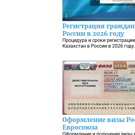
Регистрация граждан 
России в 2026 году
Процедура и сроки регистраци
Казахстан в России в 2026 году
Оформление визы Ро
Евросоюза
Оформление и получение визы 