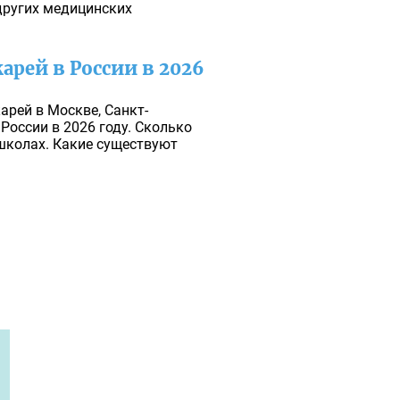
других медицинских
арей в России в 2026
арей в Москве, Санкт-
 России в 2026 году. Сколько
школах. Какие существуют