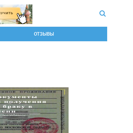
ОТЗЫВЫ