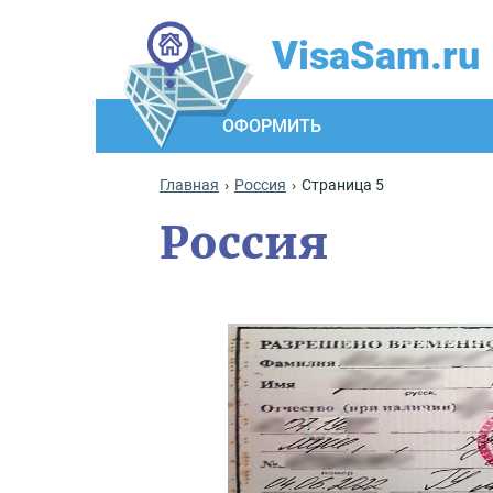
VisaSam.ru
ОФОРМИТЬ
Главная
Россия
Страница 5
Россия