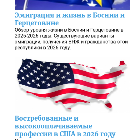
Эмиграция и жизнь в Боснии и
Герцеговине
Обзор уровня жизни в Боснии и Герцеговине в
2025-2026 годы. Существующие варианты
эмиграции, получения ВНЖ и гражданства этой
республики в 2026 году.
Востребованные и
высокооплачиваемые
профессии в США в 2026 году