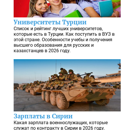
Университеты Турции
Список и рейтинг лучших университетов,
которые есть в Турции. Как поступить в ВУЗ в
этой стране. Особенности учебы и получения
высшего образования для русских и
казахстанцев в 2026 году.
Зарплаты в Сирии
Какая зарплата военнослужащих, которые
служат по контракту в Сирии в 2026 году.