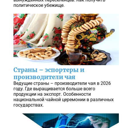
политическое убежище.
Страны – эспортеры и
производители чая
Ведущие страны – производители чая в 2026
году. Где выращивается больше всего
продукции на экспорт. Особенности
национальной чайной церемонии в различных
государствах.