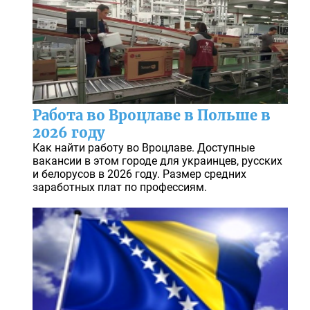
Работа во Вроцлаве в Польше в
2026 году
Как найти работу во Вроцлаве. Доступные
вакансии в этом городе для украинцев, русских
и белорусов в 2026 году. Размер средних
заработных плат по профессиям.