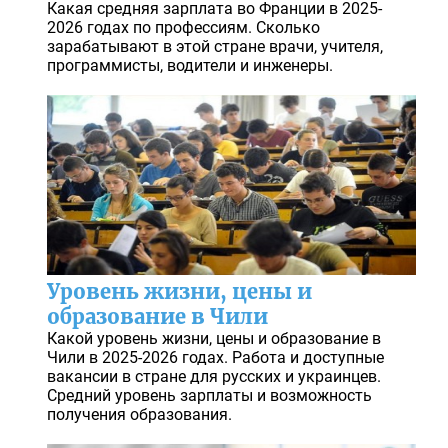
Какая средняя зарплата во Франции в 2025-
2026 годах по профессиям. Сколько
зарабатывают в этой стране врачи, учителя,
программисты, водители и инженеры.
Уровень жизни, цены и
образование в Чили
Какой уровень жизни, цены и образование в
Чили в 2025-2026 годах. Работа и доступные
вакансии в стране для русских и украинцев.
Средний уровень зарплаты и возможность
получения образования.