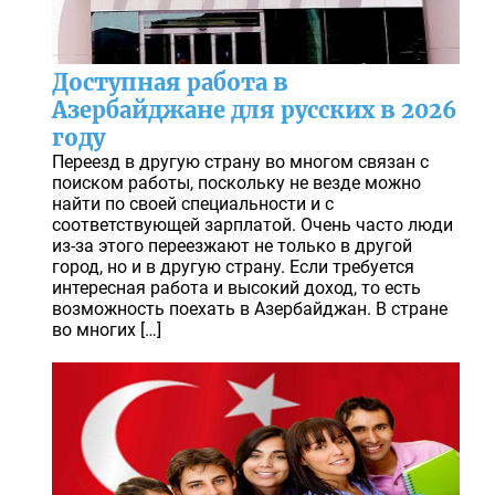
Доступная работа в
Азербайджане для русских в 2026
году
Переезд в другую страну во многом связан с
поиском работы, поскольку не везде можно
найти по своей специальности и с
соответствующей зарплатой. Очень часто люди
из-за этого переезжают не только в другой
город, но и в другую страну. Если требуется
интересная работа и высокий доход, то есть
возможность поехать в Азербайджан. В стране
во многих […]