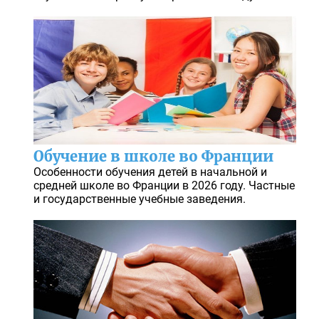
Обучение в школе во Франции
Особенности обучения детей в начальной и
средней школе во Франции в 2026 году. Частные
и государственные учебные заведения.