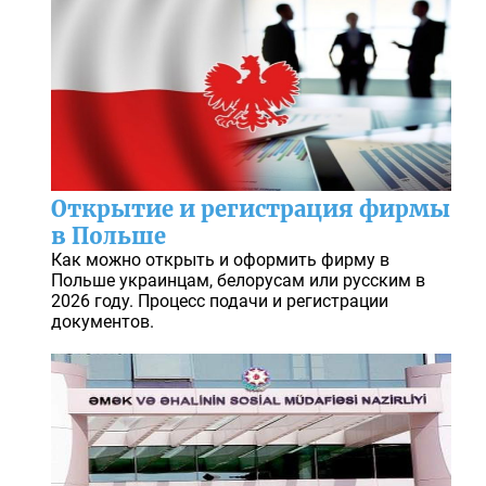
Открытие и регистрация фирмы
в Польше
Как можно открыть и оформить фирму в
Польше украинцам, белорусам или русским в
2026 году. Процесс подачи и регистрации
документов.