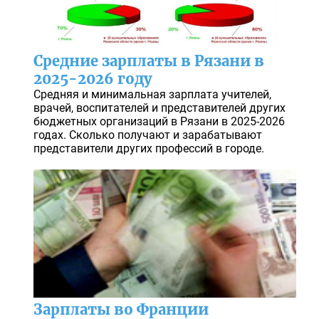
Средние зарплаты в Рязани в
2025-2026 году
Средняя и минимальная зарплата учителей,
врачей, воспитателей и представителей других
бюджетных организаций в Рязани в 2025-2026
годах. Сколько получают и зарабатывают
представители других профессий в городе.
Зарплаты во Франции