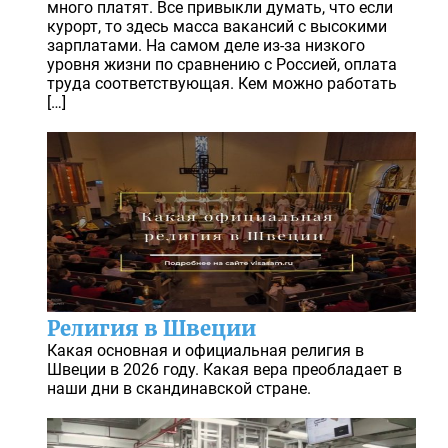
много платят. Все привыкли думать, что если
курорт, то здесь масса вакансий с высокими
зарплатами. На самом деле из-за низкого
уровня жизни по сравнению с Россией, оплата
труда соответствующая. Кем можно работать
[…]
Религия в Швеции
Какая основная и официальная религия в
Швеции в 2026 году. Какая вера преобладает в
наши дни в скандинавской стране.