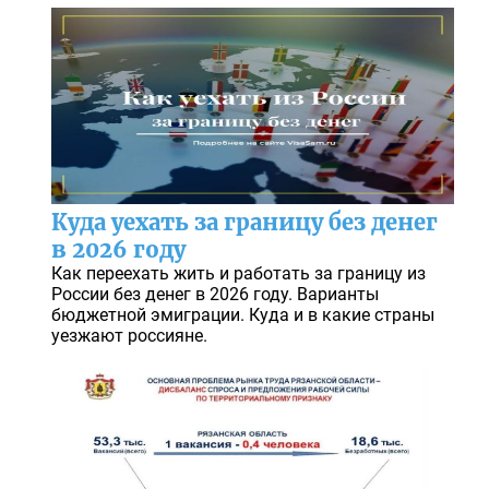
Куда уехать за границу без денег
в 2026 году
Как переехать жить и работать за границу из
России без денег в 2026 году. Варианты
бюджетной эмиграции. Куда и в какие страны
уезжают россияне.