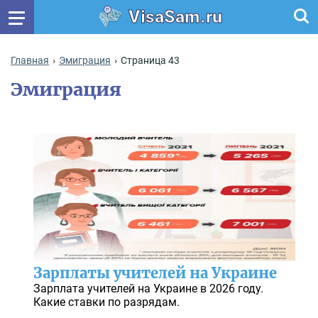
VisaSam.ru
Главная
Эмиграция
Страница 43
Эмиграция
Зарплаты учителей на Украине
Зарплата учителей на Украине в 2026 году.
Какие ставки по разрядам.