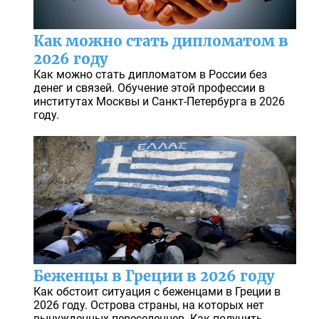
Как можно стать дипломатом в
2026 году
Как можно стать дипломатом в России без
денег и связей. Обучение этой профессии в
институтах Москвы и Санкт-Петербурга в 2026
году.
Беженцы в Греции в 2026 году
Как обстоит ситуация с беженцами в Греции в
2026 году. Острова страны, на которых нет
вынужденных переселенцев. Как получить