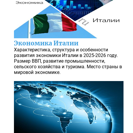
Экономика Италии
Характеристика, структура и особенности
развития экономики Италии в 2025-2026 году.
Размер ВВП, развитие промышленности,
сельского хозяйства и туризма. Место страны в
мировой экономике.