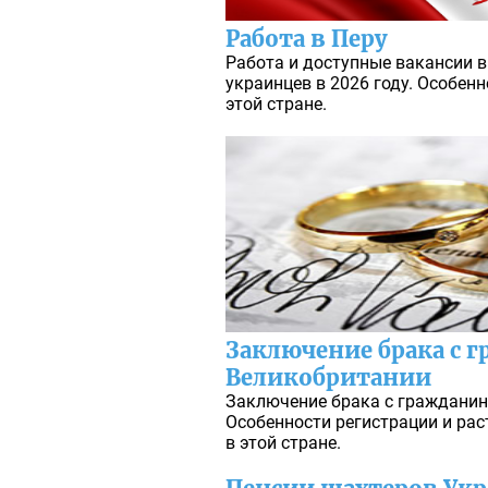
Работа в Перу
Работа и доступные вакансии в
украинцев в 2026 году. Особен
этой стране.
Заключение брака с 
Великобритании
Заключение брака с гражданин
Особенности регистрации и ра
в этой стране.