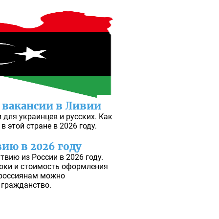
е вакансии в Ливии
 для украинцев и русских. Как
в этой стране в 2026 году.
ию в 2026 году
твию из России в 2026 году.
оки и стоимость оформления
 россиянам можно
 гражданство.