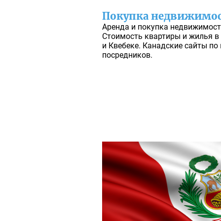
Покупка недвижимос
Аренда и покупка недвижимости
Стоимость квартиры и жилья в 
и Квебеке. Канадские сайты по
посредников.