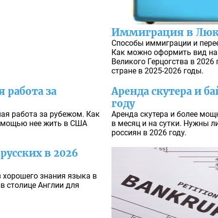
Иммиграция в Люк
Способы иммиграции и пере
Как можно оформить вид на
Великого Герцогства в 2026 
стране в 2025-2026 годы.
 работа за
Аренда скутера и ба
году
ая работа за рубежом. Как
Аренда скутера и более мощ
помощью нее жить в США
в месяц и на сутки. Нужны 
россиян в 2026 году.
 русских в 2026
з хорошего знания языка в
 в столице Англии для