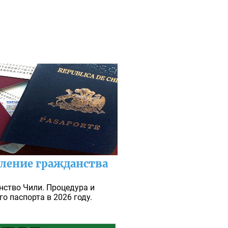
ление гражданства
нство Чили. Процедура и
о паспорта в 2026 году.