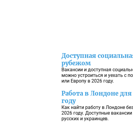
Доступная социальная
рубежом
Вакансии и доступная социальн
можно устроиться и уехать с 
или Европу в 2026 году.
Работа в Лондоне для
году
Как найти работу в Лондоне бе
2026 году. Доступные вакансии
русских и украинцев.