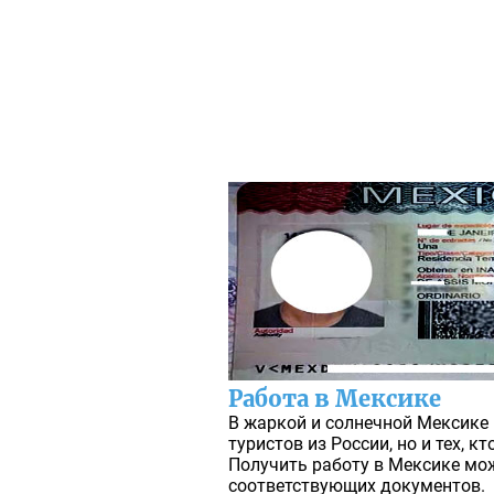
Работа в Мексике
В жаркой и солнечной Мексике
туристов из России, но и тех, к
Получить работу в Мексике мо
соответствующих документов.