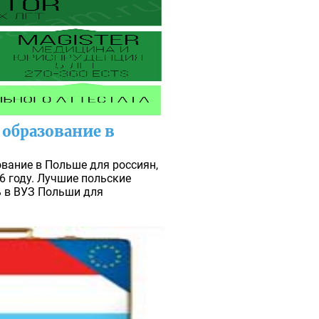
 образование в
вание в Польше для россиян,
6 году. Лучшие польские
ь в ВУЗ Польши для