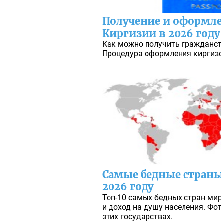
Получение и оформл
Киргизии в 2026 году
Как можно получить гражданст
Процедура оформления киргизск
Самые бедные страны
2026 году
Топ-10 самых бедных стран мира
и доход на душу населения. Фо
этих государствах.