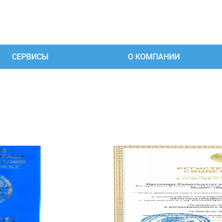
СЕРВИСЫ
О КОМПАНИИ