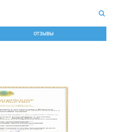
ОТЗЫВЫ