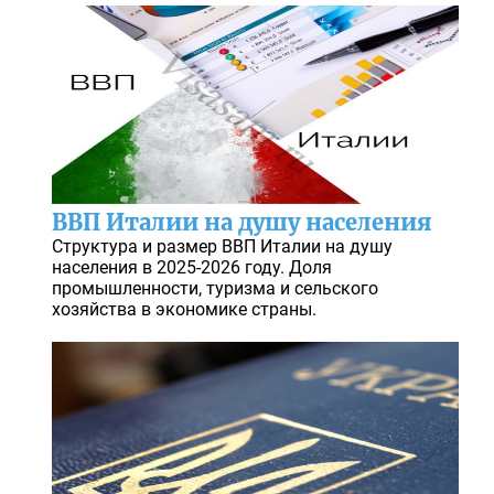
ВВП Италии на душу населения
Структура и размер ВВП Италии на душу
населения в 2025-2026 году. Доля
промышленности, туризма и сельского
хозяйства в экономике страны.