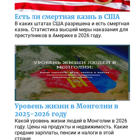
Есть ли смертная казнь в США
В каких штатах США разрешена и есть смертная
казнь. Статистика высшей меры наказания для
преступников в Америке в 2026 году.
Уровень жизни в Монголии в
2025-2026 году
Какой уровень жизни людей в Монголии в 2026
году. Цены на продукты и недвижимость. Какие
средние зарплаты, пенсии и налоги в этой
стране.