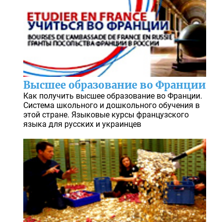
Высшее образование во Франции
Как получить высшее образование во Франции.
Система школьного и дошкольного обучения в
этой стране. Языковые курсы французского
языка для русских и украинцев