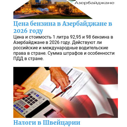
Цена бензина в Азербайджане в
2026 году
Цена и стоимость 1 литра 92,95 и 98 бензина в
Азербайджане в 2026 году. Действуют ли
российские и международные водительские
права в стране. Сумма штрафов и особенности
ПДД в стране.
Налоги в Швейцарии