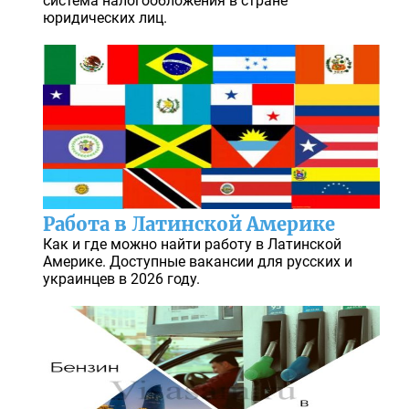
система налогообложения в стране
юридических лиц.
Работа в Латинской Америке
Как и где можно найти работу в Латинской
Америке. Доступные вакансии для русских и
украинцев в 2026 году.