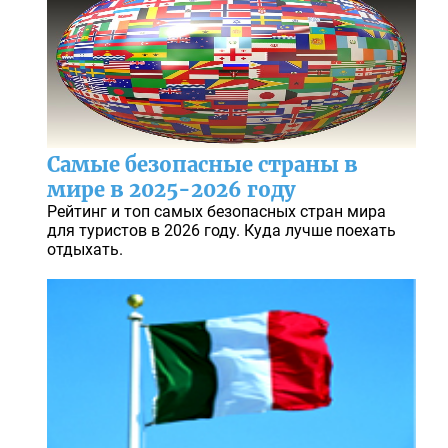
Самые безопасные страны в
мире в 2025-2026 году
Рейтинг и топ самых безопасных стран мира
для туристов в 2026 году. Куда лучше поехать
отдыхать.