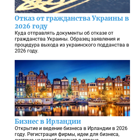
Отказ от гражданства Украины в
2026 году
Куда отправлять документы об отказе от
гражданства Украины. Образец заявления и
процедура выхода из украинского подданства в
2026 году.
Бизнес в Ирландии
Открытие и ведение бизнеса в Ирландии в 2026
году. Регистрация фирмы, идеи для бизнеса,