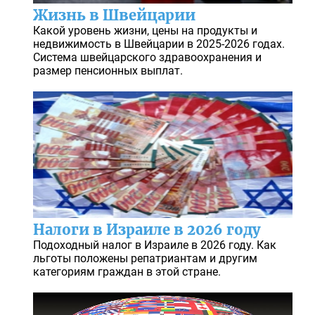
Жизнь в Швейцарии
Какой уровень жизни, цены на продукты и
недвижимость в Швейцарии в 2025-2026 годах.
Система швейцарского здравоохранения и
размер пенсионных выплат.
Налоги в Израиле в 2026 году
Подоходный налог в Израиле в 2026 году. Как
льготы положены репатриантам и другим
категориям граждан в этой стране.