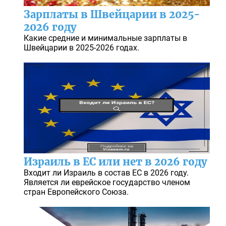
Зарплаты в Швейцарии в 2025-
2026 году
Какие средние и минимальные зарплаты в
Швейцарии в 2025-2026 годах.
Израиль в ЕС или нет в 2026 году
Входит ли Израиль в состав ЕС в 2026 году.
Является ли еврейское государство членом
стран Европейского Союза.