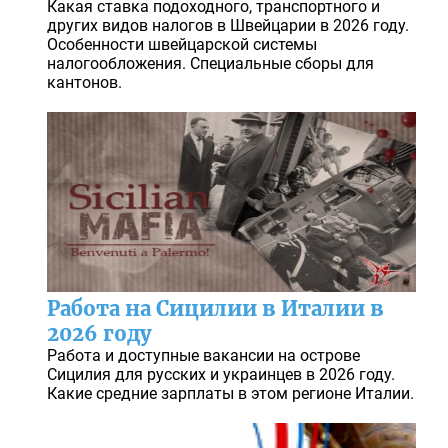
Какая ставка подоходного, транспортного и
других видов налогов в Швейцарии в 2026 году.
Особенности швейцарской системы
налогообложения. Специальные сборы для
кантонов.
Работа на Сицилии в Италии в
2026 году
Работа и доступные вакансии на острове
Сицилия для русских и украинцев в 2026 году.
Какие средние зарплаты в этом регионе Италии.