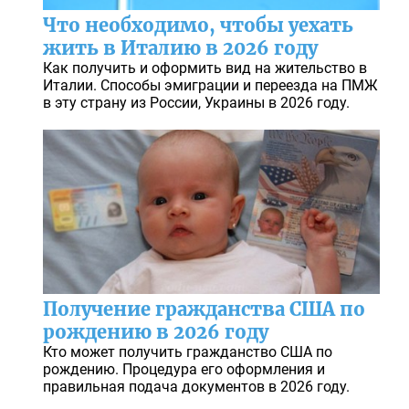
Что необходимо, чтобы уехать
жить в Италию в 2026 году
Как получить и оформить вид на жительство в
Италии. Способы эмиграции и переезда на ПМЖ
в эту страну из России, Украины в 2026 году.
Получение гражданства США по
рождению в 2026 году
Кто может получить гражданство США по
рождению. Процедура его оформления и
правильная подача документов в 2026 году.