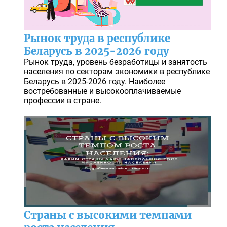
Рынок труда в республике
Беларусь в 2025-2026 году
Рынок труда, уровень безработицы и занятость
населения по секторам экономики в республике
Беларусь в 2025-2026 году. Наиболее
востребованные и высокооплачиваемые
профессии в стране.
Страны с высокими темпами