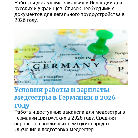
Работа и доступные вакансии в Исландии для
русских и украинцев. Список необходимых
документов для легального трудоустройства в
2026 году.
Условия работы и зарплаты
медсестры в Германии в 2026
году
Работа и доступные вакансии для медсестры в
Германии для русских в 2026 году. Средняя
зарплата в различных немецких городах.
Обучение и подготовка медсестер.