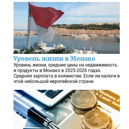
Уровень жизни в Монако
Уровень жизни, средние цены на недвижимость
и продукты в Монако в 2025-2026 годах.
Средняя зарплата в княжестве. Если ли налоги в
этой небольшой европейской стране.