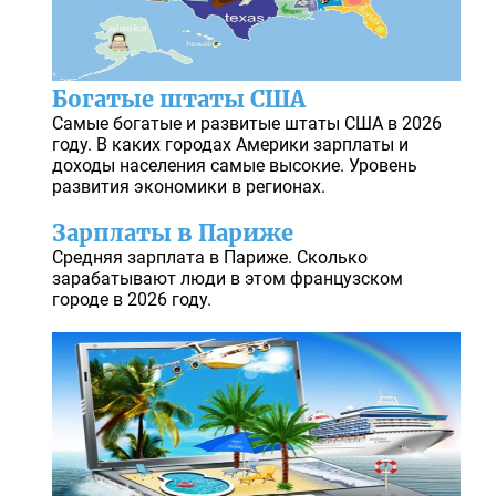
Богатые штаты США
Самые богатые и развитые штаты США в 2026
году. В каких городах Америки зарплаты и
доходы населения самые высокие. Уровень
развития экономики в регионах.
Зарплаты в Париже
Средняя зарплата в Париже. Сколько
зарабатывают люди в этом французском
городе в 2026 году.