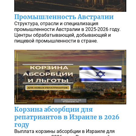
Промышленность Австралии
Структура, отрасли и специализация
промышленности Австралии в 2025-2026 году.
Центры обрабатывающей, добывающей и
пищевой промышленности в стране.
Корзина абсорбции для
репатриантов в Израиле в 2026
году
Выплата корзины абсорбции в Израиле для