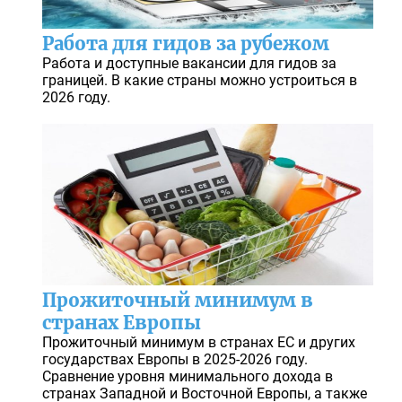
Работа для гидов за рубежом
Работа и доступные вакансии для гидов за
границей. В какие страны можно устроиться в
2026 году.
Прожиточный минимум в
странах Европы
Прожиточный минимум в странах ЕС и других
государствах Европы в 2025-2026 году.
Сравнение уровня минимального дохода в
странах Западной и Восточной Европы, а также