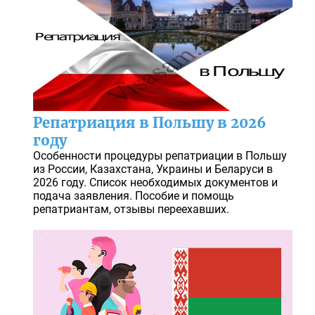
Репатриация в Польшу в 2026
году
Особенности процедуры репатриации в Польшу
из России, Казахстана, Украины и Беларуси в
2026 году. Список необходимых документов и
подача заявления. Пособие и помощь
репатриантам, отзывы переехавших.