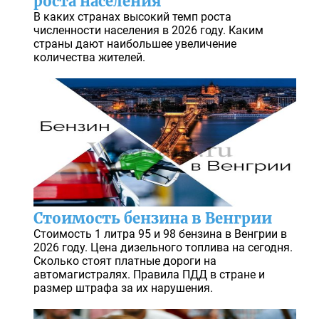
роста населения
В каких странах высокий темп роста
численности населения в 2026 году. Каким
страны дают наибольшее увеличение
количества жителей.
Стоимость бензина в Венгрии
Стоимость 1 литра 95 и 98 бензина в Венгрии в
2026 году. Цена дизельного топлива на сегодня.
Сколько стоят платные дороги на
автомагистралях. Правила ПДД в стране и
размер штрафа за их нарушения.