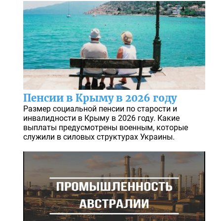
Пенсии в Крыму в 2026 году
Размер социальной пенсии по старости и
инвалидности в Крыму в 2026 году. Какие
выплаты предусмотрены военным, которые
служили в силовых структурах Украины.