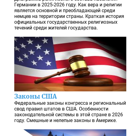
Германии в 2025-2026 году. Как вера и религии
является основной и преобладающей среди
немцев на территории страны. Краткая история
официальных государственных религиозных
течений среди жителей государства.
Законы США
Федеральные законы конгресса и региональный
свод правил штатов в США. Особенности
законодательной системы в этой стране в 2026
году. Смешные и нелепые законы в Америке.