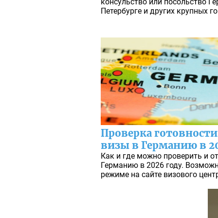
консульство или посольство Ге
Петербурге и других крупных го
Проверка готовност
визы в Германию в 2
Как и где можно проверить и о
Германию в 2026 году. Возможн
режиме на сайте визового цент