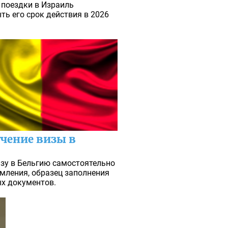
 поездки в Израиль
ть его срок действия в 2026
чение визы в
зу в Бельгию самостоятельно
рмления, образец заполнения
ых документов.