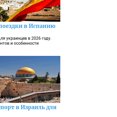
 поездки в Испанию
ля украинцев в 2026 году.
нтов и особенности
порт в Израиль для