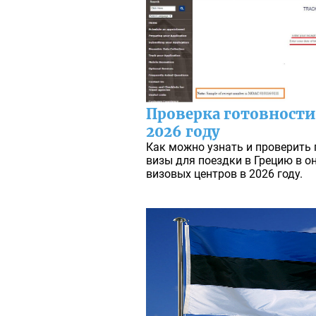
Проверка готовности
2026 году
Как можно узнать и проверить
визы для поездки в Грецию в о
визовых центров в 2026 году.