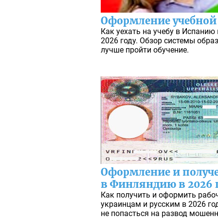
Оформление учебной
Как уехать на учебу в Испанию 
2026 году. Обзор системы образ
лучше пройти обучение.
Оформление и получе
в Финляндию в 2026 
Как получить и оформить рабо
украинцам и русским в 2026 год
не попасться на развод мошен