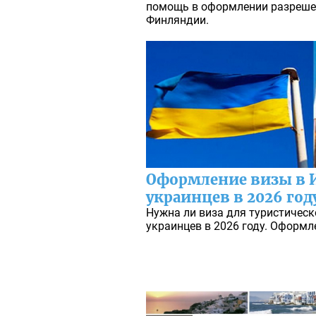
помощь в оформлении разрешен
Финляндии.
Оформление визы в 
украинцев в 2026 год
Нужна ли виза для туристическ
украинцев в 2026 году. Оформл