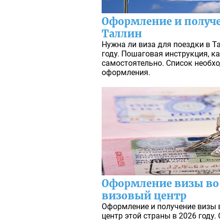
Оформление и получ
Таллин
Нужна ли виза для поездки в Т
году. Пошаговая инструкция, к
самостоятельно. Список необх
оформления.
Оформление визы во
визовый центр
Оформление и получение визы 
центр этой страны в 2026 году