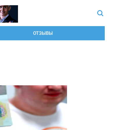
ОТЗЫВЫ