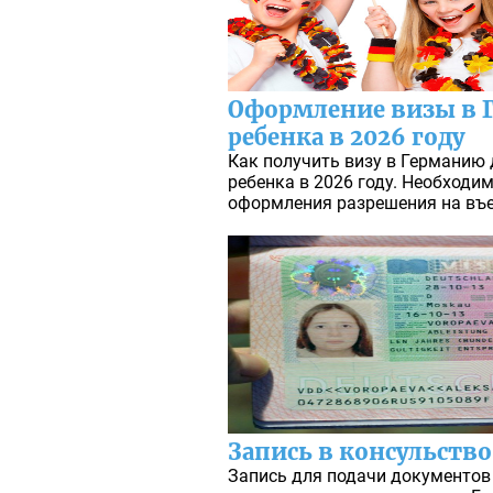
Оформление визы в 
ребенка в 2026 году
Как получить визу в Германию
ребенка в 2026 году. Необходи
оформления разрешения на въез
Запись в консульств
Запись для подачи документов 