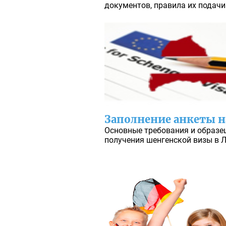
документов, правила их подачи
Заполнение анкеты н
Основные требования и образе
получения шенгенской визы в Л