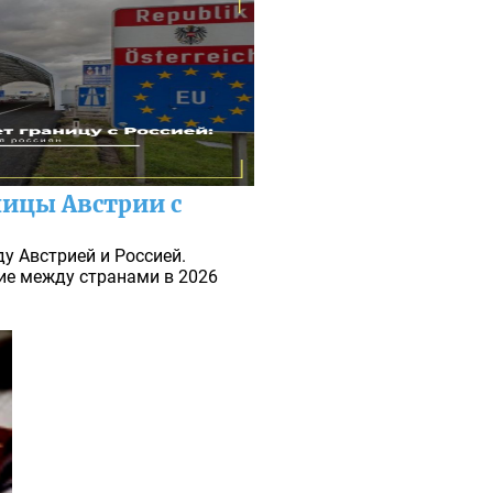
ницы Австрии с
у Австрией и Россией.
ие между странами в 2026