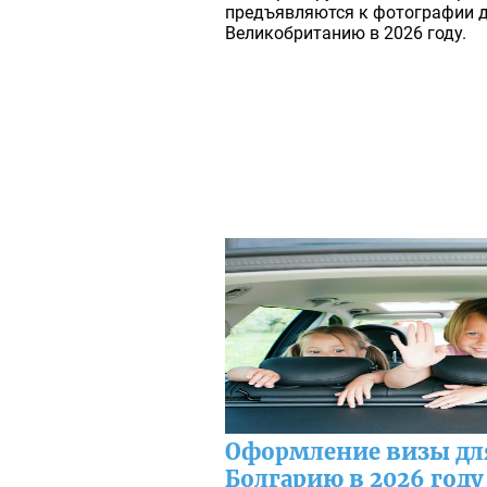
предъявляются к фотографии 
Великобританию в 2026 году.
Оформление визы для
Болгарию в 2026 году