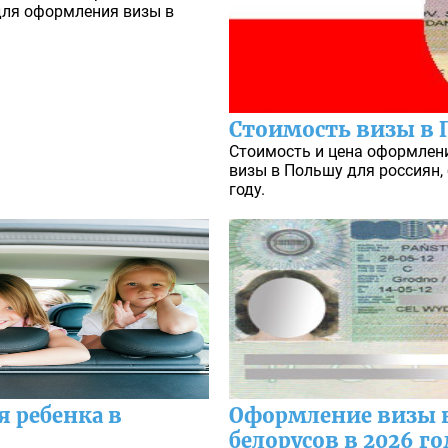
для оформления визы в
Стоимость визы в
Стоимость и цена оформлени
визы в Польшу для россиян, 
году.
 ребенка в
Оформление визы 
белорусов в 2026 го