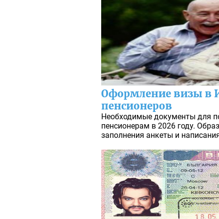
Оформление визы в 
пенсионеров
Необходимые документы для п
пенсионерам в 2026 году. Обра
заполнения анкеты и написания