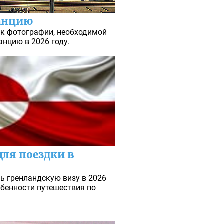
ранцию
 к фотографии, необходимой
нцию в 2026 году.
ля поездки в
ь гренландскую визу в 2026
обенности путешествия по