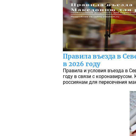
Правила въезда в Се
в 2026 году
Правила и условия въезда в С
году в связи с коронавирусом.
россиянам для пересечения ма