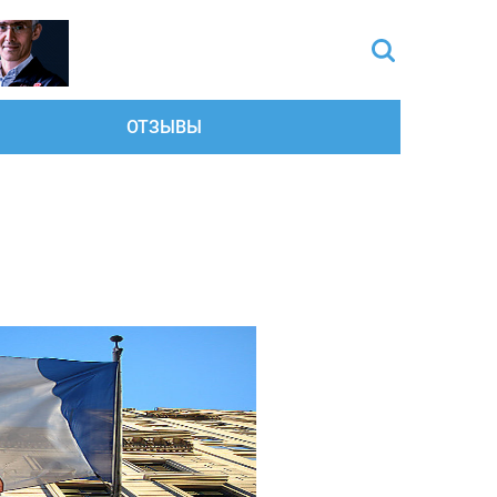
ОТЗЫВЫ