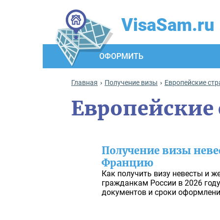
VisaSam.ru
ОФОРМИТЬ
Главная
Получение визы
Европейские ст
Европейские
Получение визы неве
Францию
Как получить визу невесты и 
гражданкам России в 2026 год
документов и сроки оформлени