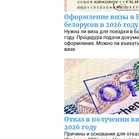
Оформление визы в 
белорусов в 2026 году
Нужна ли виза для поездки в Б
году. Процедура подачи докуме
оформления. Можно ли въехать
визе.
Отказ в получении в
2026 году
Причины и основания для отказ