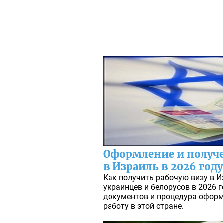
Оформление и получе
в Израиль в 2026 году
Как получить рабочую визу в И
украинцев и белорусов в 2026 
документов и процедура оформ
работу в этой стране.