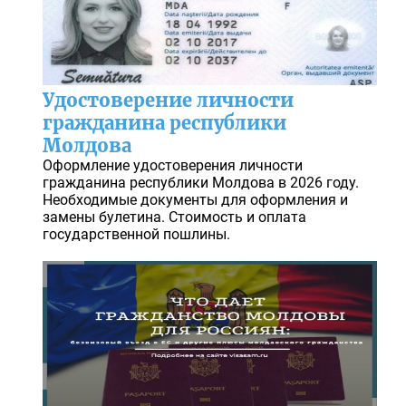
Удостоверение личности
гражданина республики
Молдова
Оформление удостоверения личности
гражданина республики Молдова в 2026 году.
Необходимые документы для оформления и
замены булетина. Стоимость и оплата
государственной пошлины.