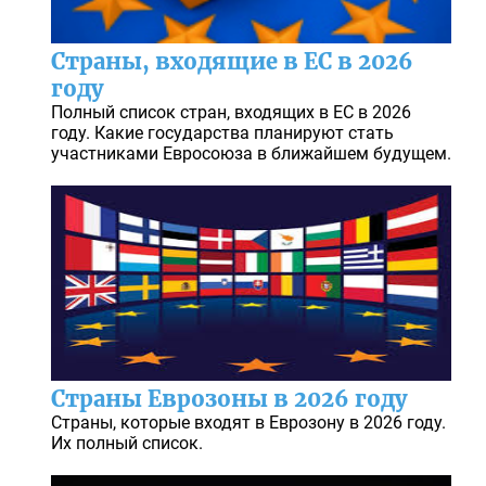
Страны, входящие в ЕС в 2026
году
Полный список стран, входящих в ЕС в 2026
году. Какие государства планируют стать
участниками Евросоюза в ближайшем будущем.
Страны Еврозоны в 2026 году
Страны, которые входят в Еврозону в 2026 году.
Их полный список.