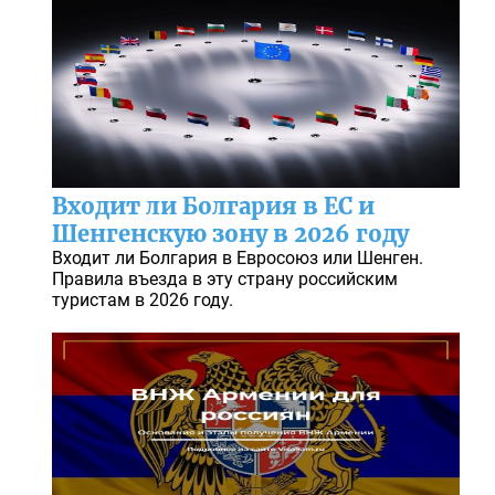
Входит ли Болгария в ЕС и
Шенгенскую зону в 2026 году
Входит ли Болгария в Евросоюз или Шенген.
Правила въезда в эту страну российским
туристам в 2026 году.