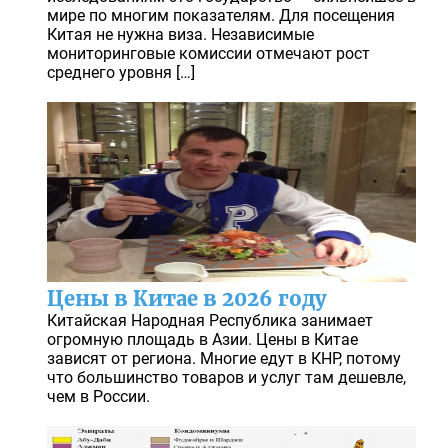
мире по многим показателям. Для посещения
Китая не нужна виза. Независимые
мониторинговые комиссии отмечают рост
среднего уровня […]
Цены в Китае в 2026 году
Китайская Народная Республика занимает
огромную площадь в Азии. Цены в Китае
зависят от региона. Многие едут в КНР, потому
что большинство товаров и услуг там дешевле,
чем в России.