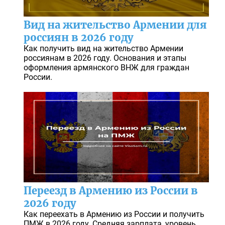
Вид на жительство Армении для
россиян в 2026 году
Как получить вид на жительство Армении
россиянам в 2026 году. Основания и этапы
оформления армянского ВНЖ для граждан
России.
Переезд в Армению из России в
2026 году
Как переехать в Армению из России и получить
ПМЖ в 2026 году. Средняя зарплата, уровень