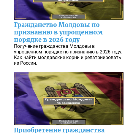
Гражданство Молдовы по
признанию в упрощенном
порядке в 2026 году
Получение гражданства Молдовы в
упрощенном порядке по признанию в 2026 году.
Как найти молдавские корни и репатриировать
из России.
Приобретение гражданства