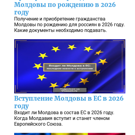
Молдовы по рождению в 2026
году
Получение и приобретение гражданства
Молдовы по рождению для россиян в 2026 году.
Какие документы необходимо подавать.
Вступление Молдовы в ЕС в 2026
году
Входит ли Молдова в состав ЕС в 2026 году.
Когда Молдавия вступит и станет членом
Европейского Союза.