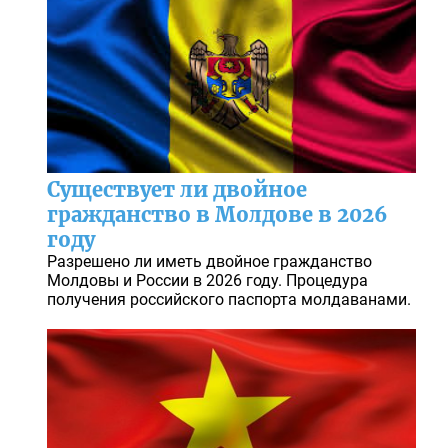
Существует ли двойное
гражданство в Молдове в 2026
году
Разрешено ли иметь двойное гражданство
Молдовы и России в 2026 году. Процедура
получения российского паспорта молдаванами.