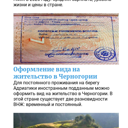
жизни и цены в стране.
Оформление вида на
жительство в Черногории
Для постоянного проживания на берегу
Адриатики иностранным подданным можно
оформить вид на жительство в Черногории. В
этой стране существует две разновидности
ВНЖ: временный и постоянный.