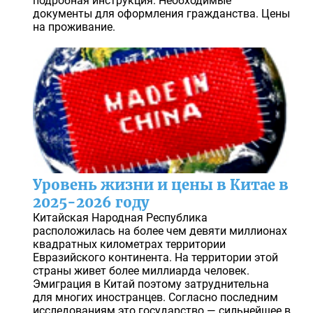
подробная инструкция. Необходимые
документы для оформления гражданства. Цены
на проживание.
Уровень жизни и цены в Китае в
2025-2026 году
Китайская Народная Республика
расположилась на более чем девяти миллионах
квадратных километрах территории
Евразийского континента. На территории этой
страны живет более миллиарда человек.
Эмиграция в Китай поэтому затруднительна
для многих иностранцев. Согласно последним
исследованиям это государство — сильнейшее в