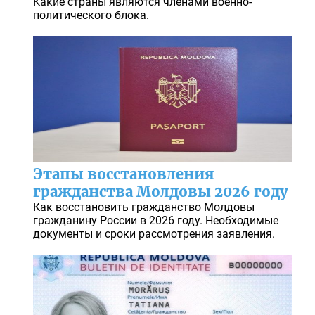
Какие страны являются членами военно-
политического блока.
Этапы восстановления
гражданства Молдовы 2026 году
Как восстановить гражданство Молдовы
гражданину России в 2026 году. Необходимые
документы и сроки рассмотрения заявления.