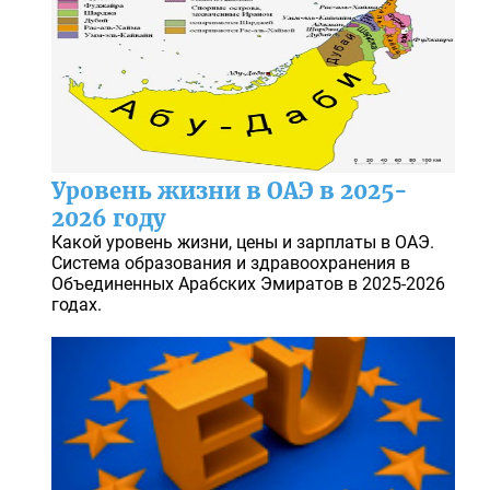
Уровень жизни в ОАЭ в 2025-
2026 году
Какой уровень жизни, цены и зарплаты в ОАЭ.
Система образования и здравоохранения в
Объединенных Арабских Эмиратов в 2025-2026
годах.