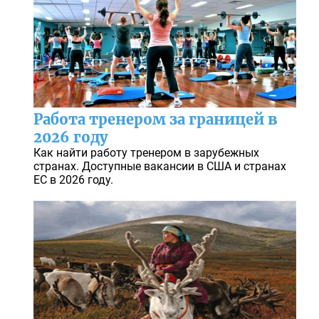
Работа тренером за границей в
2026 году
Как найти работу тренером в зарубежных
странах. Доступные вакансии в США и странах
ЕС в 2026 году.