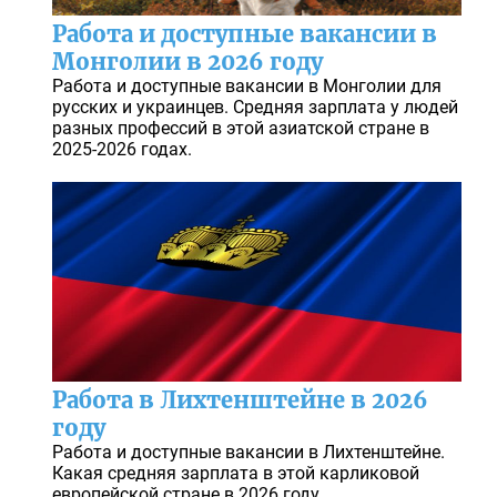
Работа и доступные вакансии в
Монголии в 2026 году
Работа и доступные вакансии в Монголии для
русских и украинцев. Средняя зарплата у людей
разных профессий в этой азиатской стране в
2025-2026 годах.
Работа в Лихтенштейне в 2026
году
Работа и доступные вакансии в Лихтенштейне.
Какая средняя зарплата в этой карликовой
европейской стране в 2026 году.