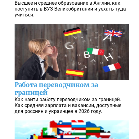
Высшее и среднее образование в Англии, как
поступить в ВУЗ Великобритании и уехать туда
учиться.
Работа переводчиком за
границей
Как найти работу переводчиком за границей.
Как средняя зарплата и вакансии, доступные
для россиян и украинцев в 2026 году.