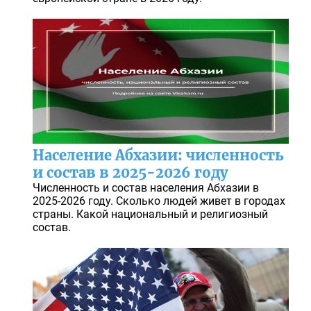
Население Абхазии: численность
и состав в 2025-2026 году
Численность и состав населения Абхазии в
2025-2026 году. Сколько людей живет в городах
страны. Какой национальный и религиозный
состав.