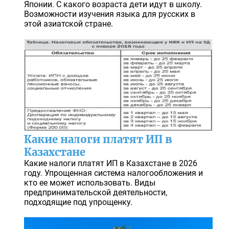
Японии. С какого возраста дети идут в школу.
Возможности изучения языка для русских в
этой азиатской стране.
Какие налоги платят ИП в
Казахстане
Какие налоги платят ИП в Казахстане в 2026
году. Упрощенная система налогообложения и
кто ее может использовать. Виды
предпринимательской деятельности,
подходящие под упрощенку.