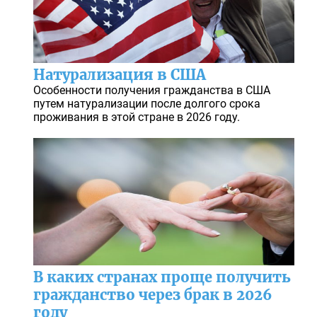
Натурализация в США
Особенности получения гражданства в США
путем натурализации после долгого срока
проживания в этой стране в 2026 году.
В каких странах проще получить
гражданство через брак в 2026
году