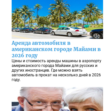
Аренда автомобиля в
американском городе Майами в
2026 году
Цены и стоимость аренды машины в аэропорту
американского города Майами для русских и
других иностранцев. Где можно взять
автомобиль в прокат на несколько дней в 2026
году.