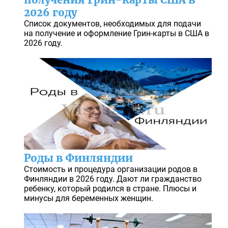
2026 году
Список документов, необходимых для подачи
на получение и оформление Грин-карты в США в
2026 году.
Роды в Финляндии
Стоимость и процедура организации родов в
Финляндии в 2026 году. Дают ли гражданство
ребенку, который родился в стране. Плюсы и
минусы для беременных женщин.