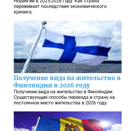
Норвегии в 2025-2026 году. Как страна
переживает последствия экономического
кризиса.
Получение вида на жительство в
Финляндии в 2026 году
Получение вида на жительство в Финляндии.
Существующие способы переезда в страну на
постоянное место жительства в 2026 году.