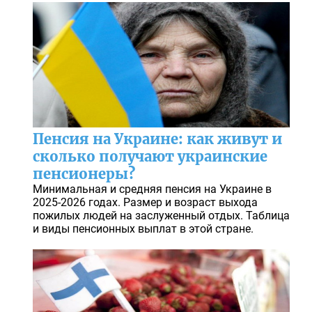
Пенсия на Украине: как живут и
сколько получают украинские
пенсионеры?
Минимальная и средняя пенсия на Украине в
2025-2026 годах. Размер и возраст выхода
пожилых людей на заслуженный отдых. Таблица
и виды пенсионных выплат в этой стране.