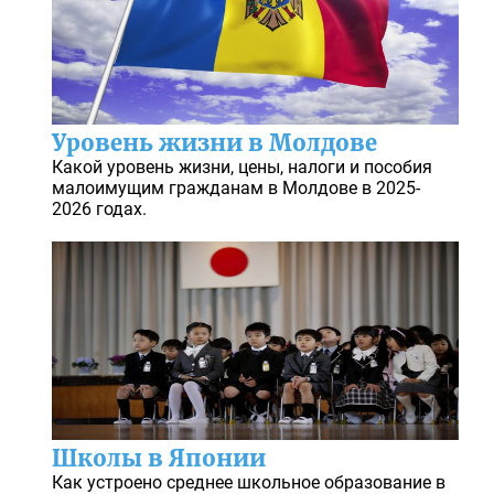
Уровень жизни в Молдове
Какой уровень жизни, цены, налоги и пособия
малоимущим гражданам в Молдове в 2025-
2026 годах.
Школы в Японии
Как устроено среднее школьное образование в