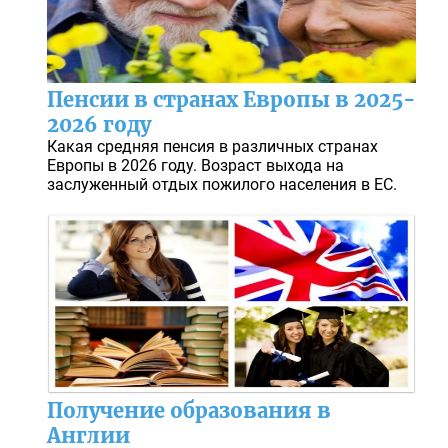
Пенсии в странах Европы в 2025-
2026 году
Какая средняя пенсия в различных странах
Европы в 2026 году. Возраст выхода на
заслуженный отдых пожилого населения в ЕС.
Получение образования в
Англии