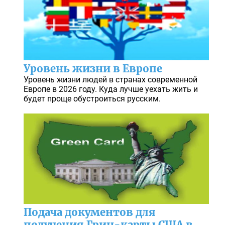
Уровень жизни в Европе
Уровень жизни людей в странах современной
Европе в 2026 году. Куда лучше уехать жить и
будет проще обустроиться русским.
Подача документов для
получения Грин-карты США в