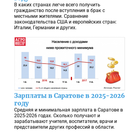
В каких странах легче всего получить
гражданство после вступления в брак с
местными жителями. Сравнение
законодательства США и европейских стран:
Италии, Германии и других.
Зарплаты в Саратове в 2025-2026
году
Средняя и минимальная зарплата в Саратове в
2025-2026 годах. Сколько получают и
зарабатывают учителя, воспитатели, врачи и
представители других профессий в области.