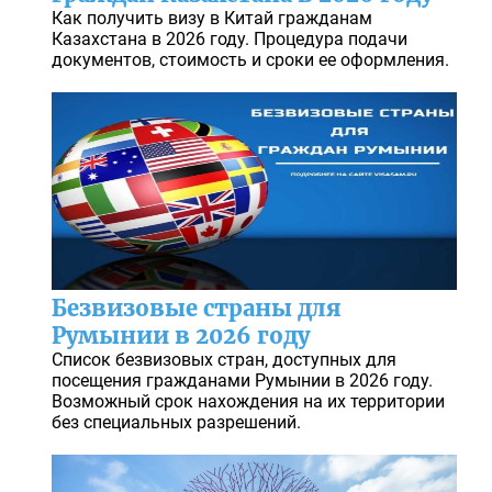
Как получить визу в Китай гражданам
Казахстана в 2026 году. Процедура подачи
документов, стоимость и сроки ее оформления.
Безвизовые страны для
Румынии в 2026 году
Список безвизовых стран, доступных для
посещения гражданами Румынии в 2026 году.
Возможный срок нахождения на их территории
без специальных разрешений.