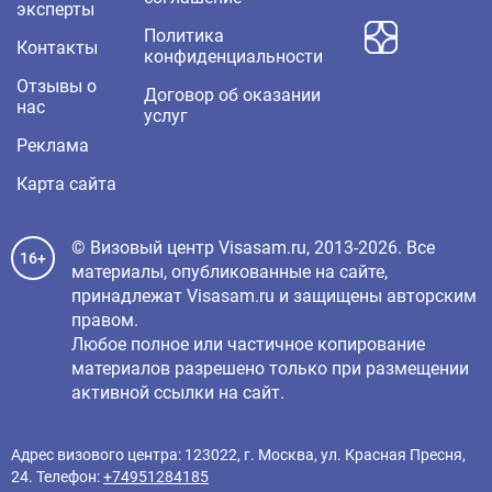
эксперты
Политика
Контакты
конфиденциальности
Отзывы о
Договор об оказании
нас
услуг
Реклама
Карта сайта
© Визовый центр Visasam.ru, 2013-2026. Все
16+
материалы, опубликованные на сайте,
принадлежат Visasam.ru и защищены авторским
правом.
Любое полное или частичное копирование
материалов разрешено только при размещении
активной ссылки на сайт.
Адрес визового центра: 123022, г. Москва, ул. Красная Пресня,
24. Телефон:
+74951284185