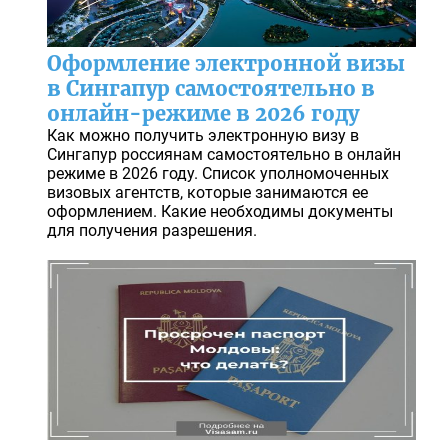
Оформление электронной визы
в Сингапур самостоятельно в
онлайн-режиме в 2026 году
Как можно получить электронную визу в
Сингапур россиянам самостоятельно в онлайн
режиме в 2026 году. Список уполномоченных
визовых агентств, которые занимаются ее
оформлением. Какие необходимы документы
для получения разрешения.