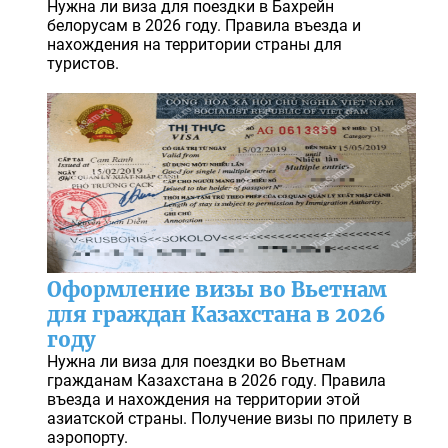
Нужна ли виза для поездки в Бахрейн
белорусам в 2026 году. Правила въезда и
нахождения на территории страны для
туристов.
Оформление визы во Вьетнам
для граждан Казахстана в 2026
году
Нужна ли виза для поездки во Вьетнам
гражданам Казахстана в 2026 году. Правила
въезда и нахождения на территории этой
азиатской страны. Получение визы по прилету в
аэропорту.