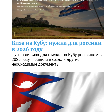
Виза на Кубу: нужна для россиян
в 2026 году
Нужна ли виза для въезда на Кубу россиянам в
2026 году. Правила въезда и другие
необходимые документы.