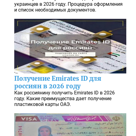
украинцев в 2026 году. Процедура оформления
и список необходимых документов.
Получение Emirates ID для
россиян в 2026 году
Как россиянину получить Emirates ID в 2026
году. Какие преимущества дает получение
пластиковой карты ОАЭ.