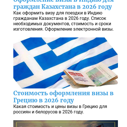
граждан Казахстана в 2026 году
Как оформить визу для поездки в Индию
гражданам Казахстана в 2026 году. Список
необходимых документов, стоимость и сроки
изготовления. Оформление электронной визы.
Стоимость оформления визы в
Грецию в 2026 году
Какая стоимость и цены визы в Грецию для
россиян и белорусов в 2026 году.