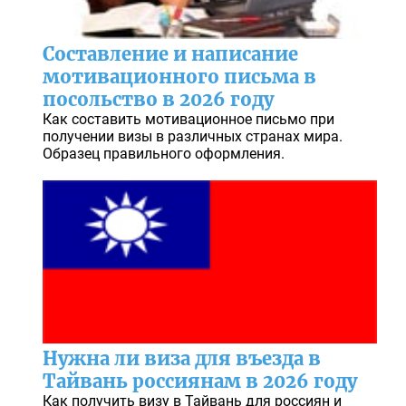
Составление и написание
мотивационного письма в
посольство в 2026 году
Как составить мотивационное письмо при
получении визы в различных странах мира.
Образец правильного оформления.
Нужна ли виза для въезда в
Тайвань россиянам в 2026 году
Как получить визу в Тайвань для россиян и