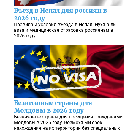
Въезд в Непал для россиян в
2026 году
Правила и условия въезда в Непал. Нужна ли
виза и медицинская страховка россиянам в
2026 году.
Безвизовые страны для
Молдовы в 2026 году
Безвизовые страны для посещения гражданами
Молдовы в 2026 году. Возможный срок
нахождения на их территории без специальных