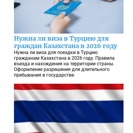
Нужна ли виза в Турцию для
граждан Казахстана в 2026 году
Нужна ли виза для поездки в Турцию
гражданам Казахстана в 2026 году. Правила
въезда и нахождения на территории страны.
Оформление разрешения для длительного
пребывания в государстве.