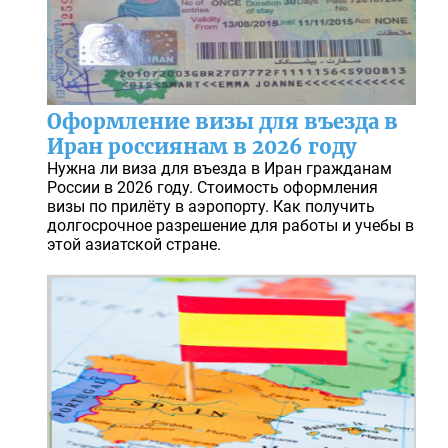
Оформление визы для въезда в
Иран россиянам в 2026 году
Нужна ли виза для въезда в Иран гражданам
России в 2026 году. Стоимость оформления
визы по прилёту в аэропорту. Как получить
долгосрочное разрешение для работы и учебы в
этой азиатской стране.