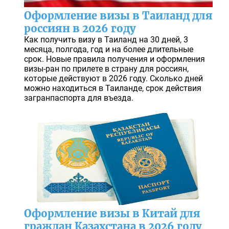
Оформление визы в Таиланд для
россиян в 2026 году
Как получить визу в Таиланд на 30 дней, 3
месяца, полгода, год и на более длительные
срок. Новые правила получения и оформления
визы-ран по прилете в страну для россиян,
которые действуют в 2026 году. Сколько дней
можно находиться в Таиланде, срок действия
загранпаспорта для въезда.
Оформление визы в Китай для
граждан Казахстана в 2026 году