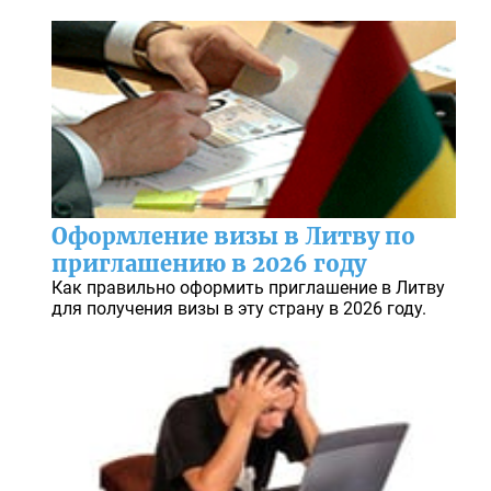
Оформление визы в Литву по
приглашению в 2026 году
Как правильно оформить приглашение в Литву
для получения визы в эту страну в 2026 году.