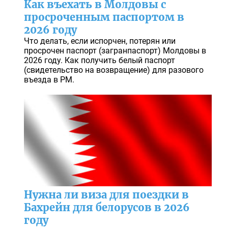
Как въехать в Молдовы с
просроченным паспортом в
2026 году
Что делать, если испорчен, потерян или
просрочен паспорт (загранпаспорт) Молдовы в
2026 году. Как получить белый паспорт
(свидетельство на возвращение) для разового
въезда в РМ.
Нужна ли виза для поездки в
Бахрейн для белорусов в 2026
году