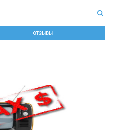
ОТЗЫВЫ