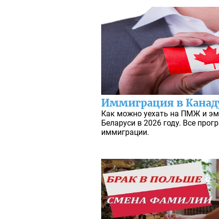
Иммиграция в Канаду
Как можно уехать на ПМЖ и эм
Беларуси в 2026 году. Все про
иммиграции.