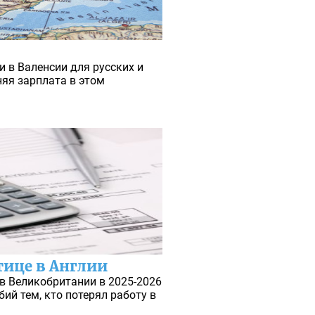
и в Валенсии для русских и
няя зарплата в этом
тице в Англии
в Великобритании в 2025-2026
бий тем, кто потерял работу в