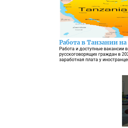
Работа в Танзании на
Работа и доступные вакансии в
русскоговорящих граждан в 202
заработная плата у иностранцев