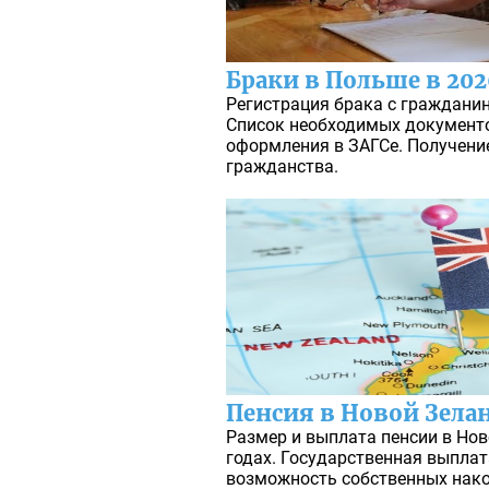
Браки в Польше в 202
Регистрация брака с гражданин
Список необходимых документо
оформления в ЗАГСе. Получени
гражданства.
Пенсия в Новой Зела
Размер и выплата пенсии в Нов
годах. Государственная выплат
возможность собственных нако