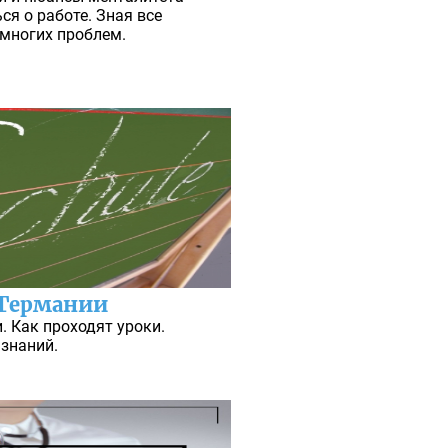
ся о работе. Зная все
многих проблем.
 Германии
. Как проходят уроки.
 знаний.