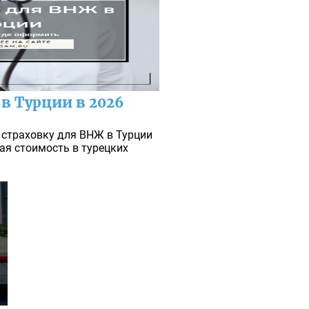
в Турции в 2026
страховку для ВНЖ в Турции
кая стоимость в турецких