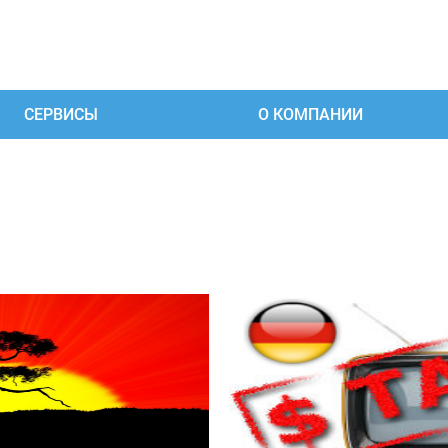
СЕРВИСЫ
О КОМПАНИИ