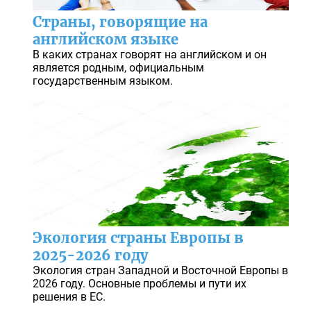
Страны, говорящие на
английском языке
В каких странах говорят на английском и он
является родным, официальным
государственным языком.
Экология страны Европы в
2025-2026 году
Экология стран Западной и Восточной Европы в
2026 году. Основные проблемы и пути их
решения в ЕС.