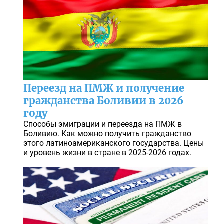
Переезд на ПМЖ и получение
гражданства Боливии в 2026
году
Способы эмиграции и переезда на ПМЖ в
Боливию. Как можно получить гражданство
этого латиноамериканского государства. Цены
и уровень жизни в стране в 2025-2026 годах.