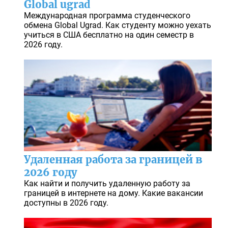
Global ugrad
Международная программа студенческого
обмена Global Ugrad. Как студенту можно уехать
учиться в США бесплатно на один семестр в
2026 году.
Удаленная работа за границей в
2026 году
Как найти и получить удаленную работу за
границей в интернете на дому. Какие вакансии
доступны в 2026 году.