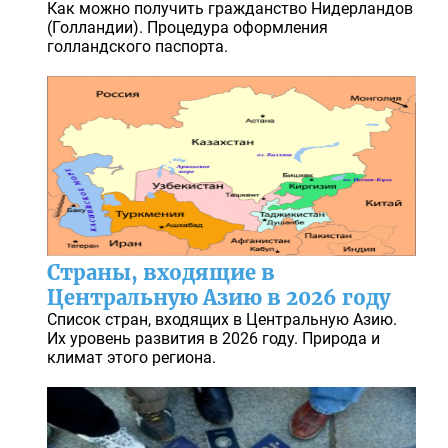
Как можно получить гражданство Нидерландов
(Голландии). Процедура оформления
голландского паспорта.
Страны, входящие в
Центральную Азию в 2026 году
Список стран, входящих в Центральную Азию.
Их уровень развития в 2026 году. Природа и
климат этого региона.