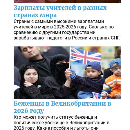
Зарплаты учителей в разных
странах мира
Страны с самыми высокими зарплатами
учителей в мире в 2025-2026 году. Сколько по
сравнению с другими государствами
зарабатывают педагоги в России и странах СНГ.
Беженцы в Великобритании в
2026 году
Кто может получить статус беженца и
политическое убежище в Великобритании в
2026 году. Какие пособия и льготы они