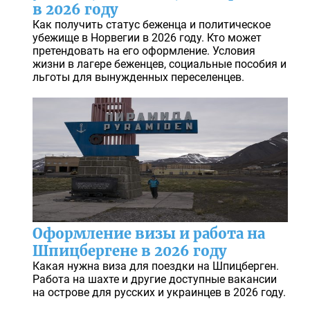
в 2026 году
Как получить статус беженца и политическое
убежище в Норвегии в 2026 году. Кто может
претендовать на его оформление. Условия
жизни в лагере беженцев, социальные пособия и
льготы для вынужденных переселенцев.
Оформление визы и работа на
Шпицбергене в 2026 году
Какая нужна виза для поездки на Шпицберген.
Работа на шахте и другие доступные вакансии
на острове для русских и украинцев в 2026 году.