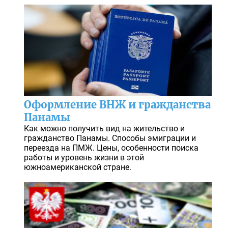
Оформление ВНЖ и гражданства
Панамы
Как можно получить вид на жительство и
гражданство Панамы. Способы эмиграции и
переезда на ПМЖ. Цены, особенности поиска
работы и уровень жизни в этой
южноамериканской стране.