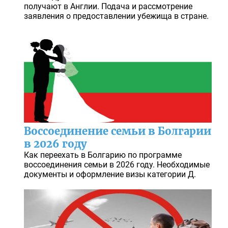
получают в Англии. Подача и рассмотрение
заявления о предоставлении убежища в стране.
Воссоединение семьи в Болгарии
в 2026 году
Как переехать в Болгарию по программе
воссоединения семьи в 2026 году. Необходимые
документы и оформление визы категории Д.