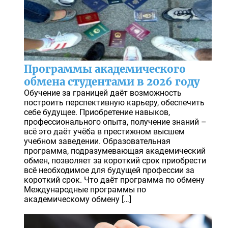
Программы академического
обмена студентами в 2026 году
Обучение за границей даёт возможность
построить перспективную карьеру, обеспечить
себе будущее. Приобретение навыков,
профессионального опыта, получение знаний –
всё это даёт учёба в престижном высшем
учебном заведении. Образовательная
программа, подразумевающая академический
обмен, позволяет за короткий срок приобрести
всё необходимое для будущей профессии за
короткий срок. Что даёт программа по обмену
Международные программы по
академическому обмену […]