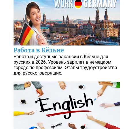
Работа в Кёльне
Работа и доступные вакансии в Кёльне для
русских в 2026. Уровень зарплат в немецком
городе по профессиям. Этапы трудоустройства
для русскоговорящих.