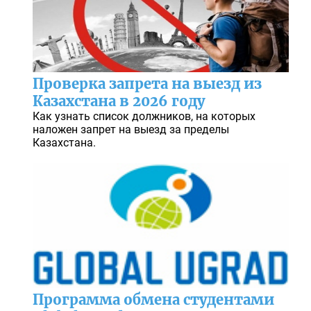
Проверка запрета на выезд из
Казахстана в 2026 году
Как узнать список должников, на которых
наложен запрет на выезд за пределы
Казахстана.
Программа обмена студентами