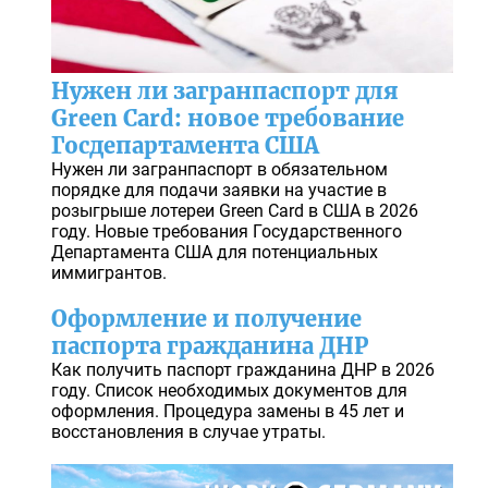
Нужен ли загранпаспорт для
Green Card: новое требование
Госдепартамента США
Нужен ли загранпаспорт в обязательном
порядке для подачи заявки на участие в
розыгрыше лотереи Green Card в США в 2026
году. Новые требования Государственного
Департамента США для потенциальных
иммигрантов.
Оформление и получение
паспорта гражданина ДНР
Как получить паспорт гражданина ДНР в 2026
году. Список необходимых документов для
оформления. Процедура замены в 45 лет и
восстановления в случае утраты.