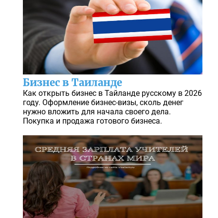
Бизнес в Таиланде
Как открыть бизнес в Тайланде русскому в 2026
году. Оформление бизнес-визы, сколь денег
нужно вложить для начала своего дела.
Покупка и продажа готового бизнеса.