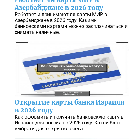
Азербайджане в 2026 году
Работает и принимают ли карты МИР в
Азербайджане в 2026 году. Какими
банковскими картами можно расплачиваться и
снимать наличные.
Открытие карты банка Израиля
в 2026 году
Как оформить и получить банковскую карту в
Израиле для россиян в 2026 году. Какой банк
выбрать для открытия счета.