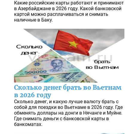
Какие российские карты работают и принимают
в Азербайджане в 2026 году. Какой банковской
картой можно расплачиваться и снимать
наличные в Баку.
Сколько денег брать во Вьетнам
в 2026 году
Сколько денег, и какую лучше валюту брать с
собой для поездки во Вьетнаме в 2026 году. Где
обменять доллары на донги в Нячанге и Муйне.
Где снимать деньги с банковской карты в
банкоматах.