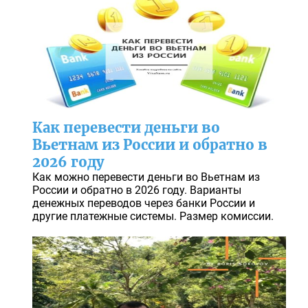
Как перевести деньги во
Вьетнам из России и обратно в
2026 году
Как можно перевести деньги во Вьетнам из
России и обратно в 2026 году. Варианты
денежных переводов через банки России и
другие платежные системы. Размер комиссии.