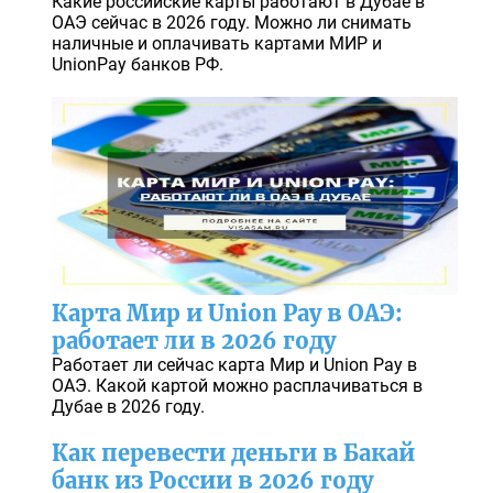
Какие российские карты работают в Дубае в
ОАЭ сейчас в 2026 году. Можно ли снимать
наличные и оплачивать картами МИР и
UnionPay банков РФ.
Карта Мир и Union Pay в ОАЭ:
работает ли в 2026 году
Работает ли сейчас карта Мир и Union Pay в
ОАЭ. Какой картой можно расплачиваться в
Дубае в 2026 году.
Как перевести деньги в Бакай
банк из России в 2026 году