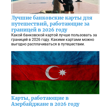
Лучшие банковские карты для
путешествий, работающие за
границей в 2026 году
Какой банковской картой лучше пользовать за
границей в 2026 году. Какими картами можно
выгодно расплачиваться в путешествии.
Карты, работающие в
Азербайджане в 2026 году