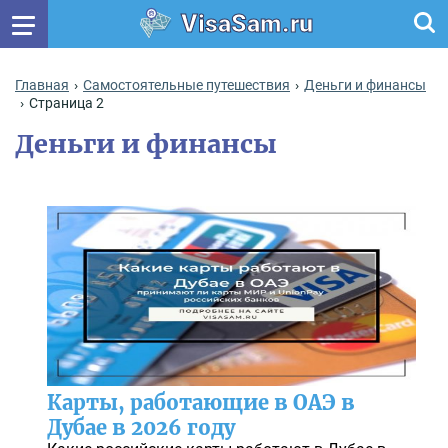
VisaSam.ru
Главная
Самостоятельные путешествия
Деньги и финансы
Страница 2
Деньги и финансы
Карты, работающие в ОАЭ в
Дубае в 2026 году