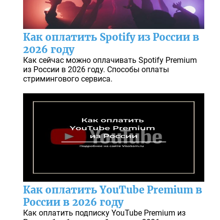
Как оплатить Spotify из России в
2026 году
Как сейчас можно оплачивать Spotify Premium
из России в 2026 году. Способы оплаты
стримингового сервиса.
Как оплатить YouTube Premium в
России в 2026 году
Как оплатить подписку YouTube Premium из