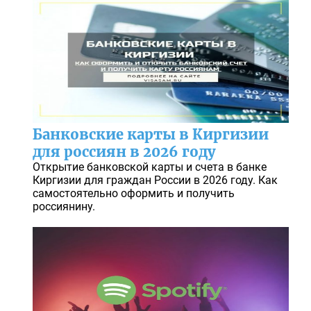
Банковские карты в Киргизии
для россиян в 2026 году
Открытие банковской карты и счета в банке
Киргизии для граждан России в 2026 году. Как
самостоятельно оформить и получить
россиянину.