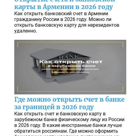
карты в Армении в 2026 году
Как открыть банковский счет в Армении
гражданину России в 2026 году. Можно ли
открыть банковскую карту для нерезидентов
удаленно.
Где можно открыть счет в банке
за границей в 2026 году
Как открыть счет и банковскую карту в
зарубежном банке физическому лицу из России
в 2026 году. В какие иностранные банки лучше
обратиться россиянам. Где можно оформить