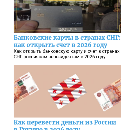
Банковские карты в странах СНГ:
как открыть счет в 2026 году
Как открыть банковскую карту и счет в странах
СНГ россиянам нерезидентам в 2026 году.
Как перевести деньги из России
в Грузию в 2026 году