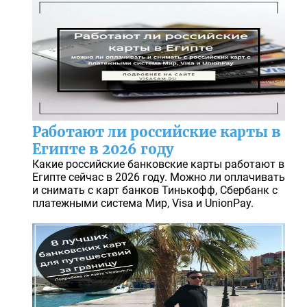
Работают ли российские карты в
Египте в 2026 году
Какие российские банковские карты работают в
Египте сейчас в 2026 году. Можно ли оплачивать
и снимать с карт банков Тинькофф, Сбербанк с
платежными система Мир, Visa и UnionPay.