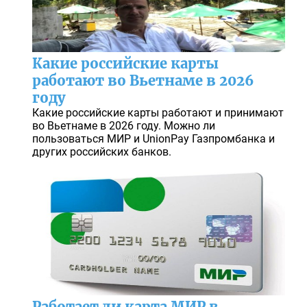
Какие российские карты
работают во Вьетнаме в 2026
году
Какие российские карты работают и принимают
во Вьетнаме в 2026 году. Можно ли
пользоваться МИР и UnionPay Газпромбанка и
других российских банков.
Работает ли карта МИР в