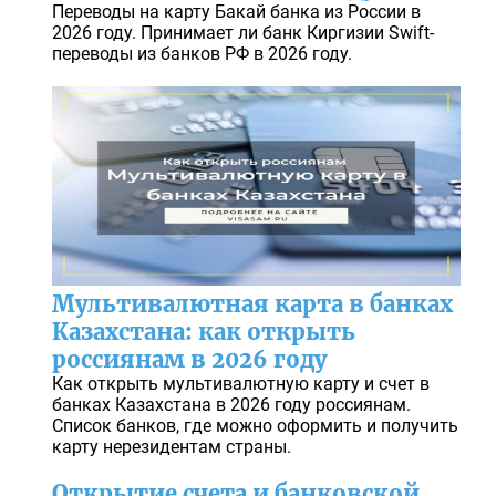
Переводы на карту Бакай банка из России в
2026 году. Принимает ли банк Киргизии Swift-
переводы из банков РФ в 2026 году.
Мультивалютная карта в банках
Казахстана: как открыть
россиянам в 2026 году
Как открыть мультивалютную карту и счет в
банках Казахстана в 2026 году россиянам.
Список банков, где можно оформить и получить
карту нерезидентам страны.
Открытие счета и банковской