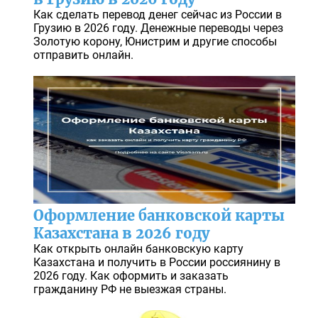
Как сделать перевод денег сейчас из России в
Грузию в 2026 году. Денежные переводы через
Золотую корону, Юнистрим и другие способы
отправить онлайн.
Оформление банковской карты
Казахстана в 2026 году
Как открыть онлайн банковскую карту
Казахстана и получить в России россиянину в
2026 году. Как оформить и заказать
гражданину РФ не выезжая страны.