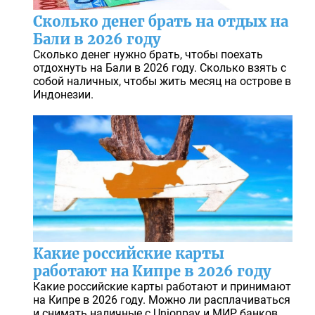
Сколько денег брать на отдых на
Бали в 2026 году
Сколько денег нужно брать, чтобы поехать
отдохнуть на Бали в 2026 году. Сколько взять с
собой наличных, чтобы жить месяц на острове в
Индонезии.
Какие российские карты
работают на Кипре в 2026 году
Какие российские карты работают и принимают
на Кипре в 2026 году. Можно ли расплачиваться
и снимать наличные с Unionpay и МИР банков