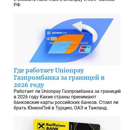
РФ.
Где работает Unionpay
Газпромбанка за границей в
2026 году
Работает ли Unionpay Газпромбанка за границей
в 2026 году Какие страны принимают
банковские карты российских банков. Стоил ли
брать ЮнионПэй в Турцию, ОАЭ и Таиланд.