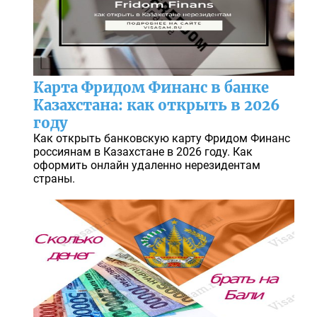
Карта Фридом Финанс в банке
Казахстана: как открыть в 2026
году
Как открыть банковскую карту Фридом Финанс
россиянам в Казахстане в 2026 году. Как
оформить онлайн удаленно нерезидентам
страны.