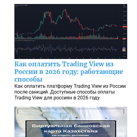
Как оплатить Trading View из
России в 2026 году: работающие
способы
Как оплатить платформу Trading View из России
после санкций. Доступные способы оплаты
Trading View для россиян в 2026 году.