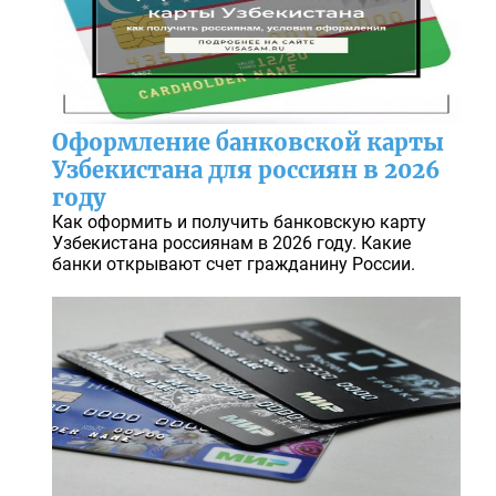
Оформление банковской карты
Узбекистана для россиян в 2026
году
Как оформить и получить банковскую карту
Узбекистана россиянам в 2026 году. Какие
банки открывают счет гражданину России.