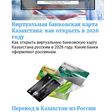
Виртуальная банковская карта
Казахстана: как открыть в 2026
году
Как открыть виртуальную банковскую карту
Казахстана русским в 2026 году. Какие банки
оформляют россиянам.
Перевод в Казахстан из России