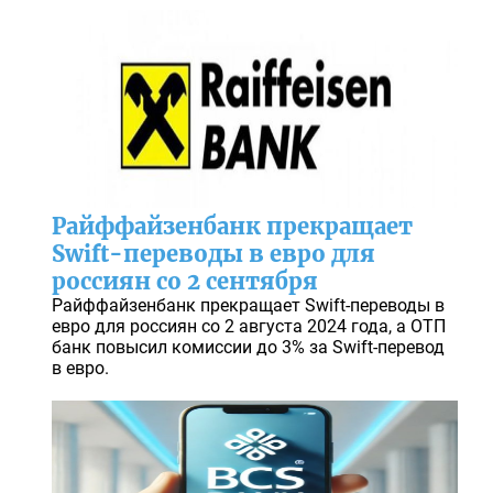
Райффайзенбанк прекращает
Swift-переводы в евро для
россиян со 2 сентября
Райффайзенбанк прекращает Swift-переводы в
евро для россиян со 2 августа 2024 года, а ОТП
банк повысил комиссии до 3% за Swift-перевод
в евро.