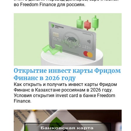
во Freedom Finance для россиян.
Открытие инвест карты Фридом
Финанс в 2026 году
Как открыть и получить инвест карты Фридом
Финанс в Казахстане россиянам в 2026 году.
Условия открытия invest card в банке Freedom
Finance.