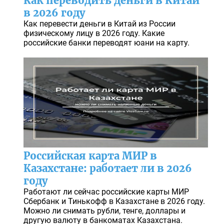
Как переводить деньги в Китай
в 2026 году
Как перевести деньги в Китай из России
физическому лицу в 2026 году. Какие
российские банки переводят юани на карту.
Российская карта МИР в
Казахстане: работает ли в 2026
году
Работают ли сейчас российские карты МИР
Сбербанк и Тинькофф в Казахстане в 2026 году.
Можно ли снимать рубли, тенге, доллары и
другую валюту в банкоматах Казахстана.