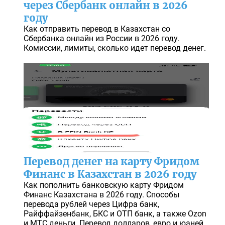
через Сбербанк онлайн в 2026
году
Как отправить перевод в Казахстан со
Сбербанка онлайн из России в 2026 году.
Комиссии, лимиты, сколько идет перевод денег.
Перевод денег на карту Фридом
Финанс в Казахстан в 2026 году
Как пополнить банковскую карту Фридом
Финанс Казахстана в 2026 году. Способы
перевода рублей через Цифра банк,
Райффайзенбанк, БКС и ОТП банк, а также Ozon
и МТС деньги. Перевод долларов, евро и юаней