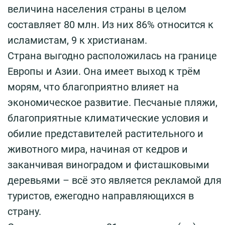
величина населения страны в целом
составляет 80 млн. Из них 86% относится к
исламистам, 9 к христианам.
Страна выгодно расположилась на границе
Европы и Азии. Она имеет выход к трём
морям, что благоприятно влияет на
экономическое развитие. Песчаные пляжи,
благоприятные климатические условия и
обилие представителей растительного и
животного мира, начиная от кедров и
заканчивая виноградом и фисташковыми
деревьями – всё это является рекламой для
туристов, ежегодно направляющихся в
страну.