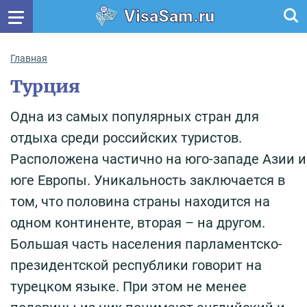
VisaSam.ru
Главная
Турция
Одна из самых популярных стран для
отдыха среди российских туристов.
Расположена частично на юго-западе Азии и
юге Европы. Уникальность заключается в
том, что половина страны находится на
одном континенте, вторая – на другом.
Большая часть населения парламентско-
президентской республики говорит на
турецком языке. При этом не менее