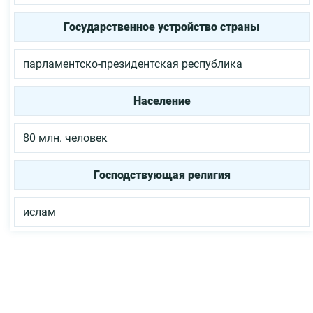
Государственное устройство страны
парламентско-президентская республика
Население
80 млн. человек
Господствующая религия
ислам