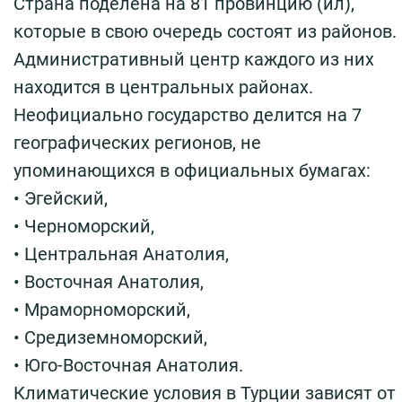
Страна поделена на 81 провинцию (ил),
которые в свою очередь состоят из районов.
Административный центр каждого из них
находится в центральных районах.
Неофициально государство делится на 7
географических регионов, не
упоминающихся в официальных бумагах:
• Эгейский,
• Черноморский,
• Центральная Анатолия,
• Восточная Анатолия,
• Мраморноморский,
• Средиземноморский,
• Юго-Восточная Анатолия.
Климатические условия в Турции зависят от