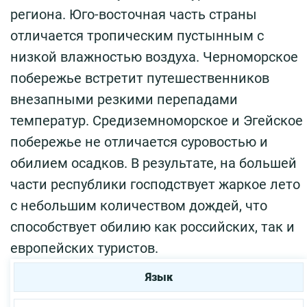
региона. Юго-восточная часть страны
отличается тропическим пустынным с
низкой влажностью воздуха. Черноморское
побережье встретит путешественников
внезапными резкими перепадами
температур. Средиземноморское и Эгейское
побережье не отличается суровостью и
обилием осадков. В результате, на большей
части республики господствует жаркое лето
с небольшим количеством дождей, что
способствует обилию как российских, так и
европейских туристов.
Язык