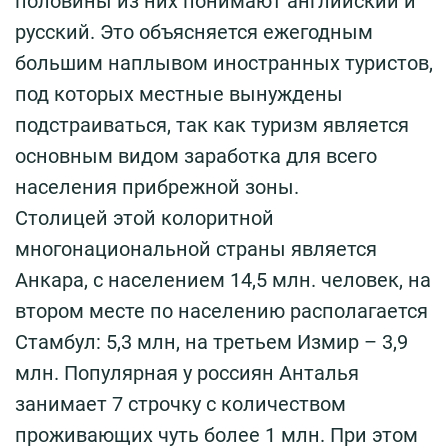
половины из них понимают английский и
русский. Это объясняется ежегодным
большим наплывом иностранных туристов,
под которых местные вынуждены
подстраиваться, так как туризм является
основным видом заработка для всего
населения прибрежной зоны.
Столицей этой колоритной
многонациональной страны является
Анкара, с населением 14,5 млн. человек, на
втором месте по населению располагается
Стамбул: 5,3 млн, на третьем Измир – 3,9
млн. Популярная у россиян Анталья
занимает 7 строчку с количеством
проживающих чуть более 1 млн. При этом