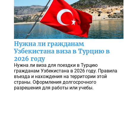
Нужна ли гражданам
Узбекистана виза в Турцию в
2026 году
Нужна ли виза для поездки в Турцию
гражданам Узбекистана в 2026 году. Правила
въезда и нахождения на территории этой
страны. Оформления долгосрочного
разрешения для работы или учебы.