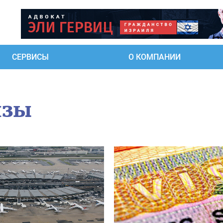
СЕРВИСЫ
О КОМПАНИИ
изы