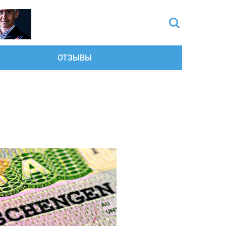
ОТЗЫВЫ