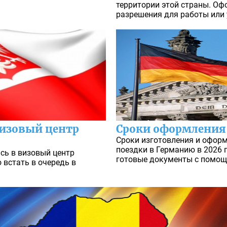
территории этой страны. О
разрешения для работы или 
визовый центр
Сроки оформления
Сроки изготовления и офор
поездки в Германию в 2026 
сь в визовый центр
готовые документы с помощ
 встать в очередь в