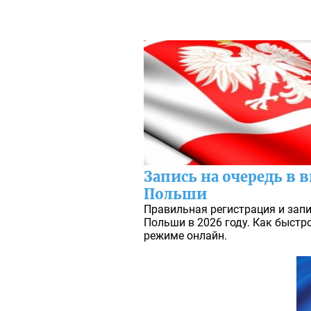
Запись на очередь в 
Польши
Правильная регистрация и запи
Польши в 2026 году. Как быстро
режиме онлайн.