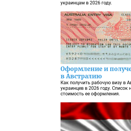
украинцам в 2026 году.
Оформление и получе
в Австралию
Как получить рабочую визу в А
украинцев в 2026 году. Список
стоимость ее оформления.