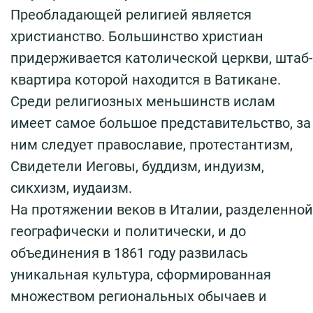
Преобладающей религией является
христианство. Большинство христиан
придерживается католической церкви, штаб-
квартира которой находится в Ватикане.
Среди религиозных меньшинств ислам
имеет самое большое представительство, за
ним следует православие, протестантизм,
Свидетели Иеговы, буддизм, индуизм,
сикхизм, иудаизм.
На протяжении веков в Италии, разделенной
географически и политически, и до
объединения в 1861 году развилась
уникальная культура, сформированная
множеством региональных обычаев и