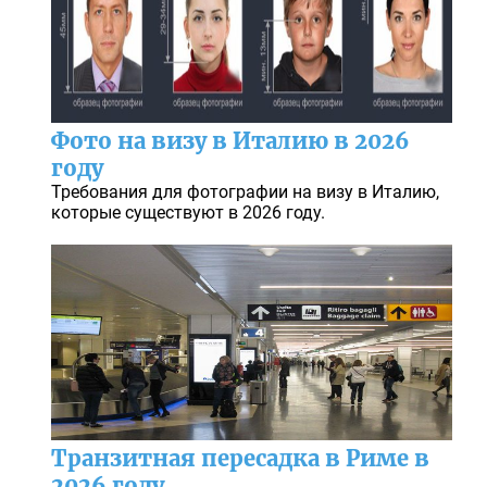
Фото на визу в Италию в 2026
году
Требования для фотографии на визу в Италию,
которые существуют в 2026 году.
Транзитная пересадка в Риме в
2026 году