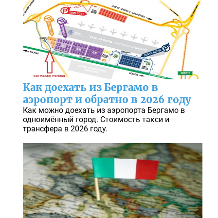
Как доехать из Бергамо в
аэропорт и обратно в 2026 году
Как можно доехать из аэропорта Бергамо в
одноимённый город. Стоимость такси и
трансфера в 2026 году.