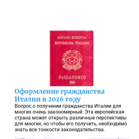
Оформление гражданства
Италии в 2026 году
Вопрос о получении гражданства Италии для
многих очень закономерный. Эта европейская
страна может открыть различные перспективы
для многих, но чтобы его получить, необходимо
знать все тонкости законодательства.