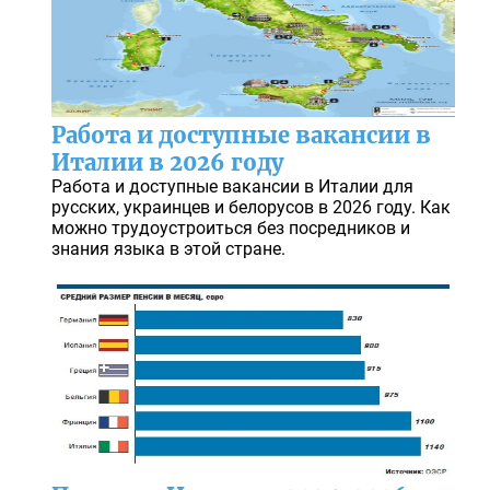
Работа и доступные вакансии в
Италии в 2026 году
Работа и доступные вакансии в Италии для
русских, украинцев и белорусов в 2026 году. Как
можно трудоустроиться без посредников и
знания языка в этой стране.