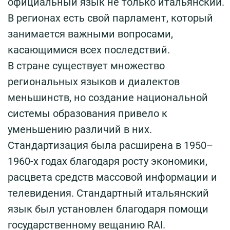
официальный язык не только итальянский.
В регионах есть свой парламент, который
занимается важными вопросами,
касающимися всех последствий.
В стране существует множество
региональных языков и диалектов
меньшинств, но создание национальной
системы образования привело к
уменьшению различий в них.
Стандартизация была расширена в 1950–
1960-х годах благодаря росту экономики,
расцвета средств массовой информации и
телевидения. Стандартный итальянский
язык был установлен благодаря помощи
государственному вещанию RAI.