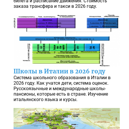
билета и расписание движения. Стоимость
заказа трансфера и такси в 2026 году.
Школы в Италии в 2026 году
Система школьного образования в Италии в
2026 году. Как учатся дети, система оценок.
Русскоязычные и международные школы-
пансионы, которые есть в стране. Изучение
итальянского языка и курсы.