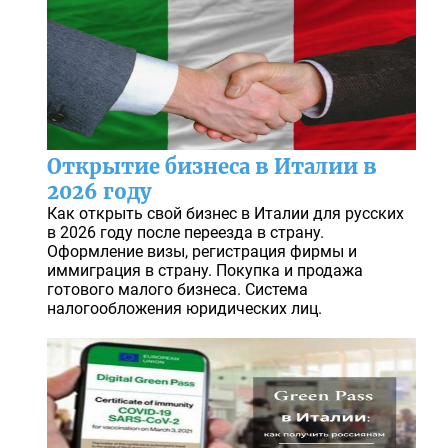
Открытие бизнеса в Италии в
2026 году
Как открыть свой бизнес в Италии для русских
в 2026 году после переезда в страну.
Оформление визы, регистрация фирмы и
иммиграция в страну. Покупка и продажа
готового малого бизнеса. Система
налогообложения юридических лиц.