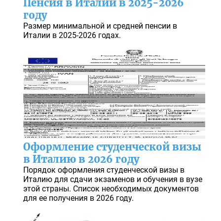
Пенсия в Италии в 2025-2026
году
Размер минимальной и средней пенсии в
Италии в 2025-2026 годах.
Оформление студенческой визы
в Италию в 2026 году
Порядок оформления студенческой визы в
Италию для сдачи экзаменов и обучения в вузе
этой страны. Список необходимых документов
для ее получения в 2026 году.