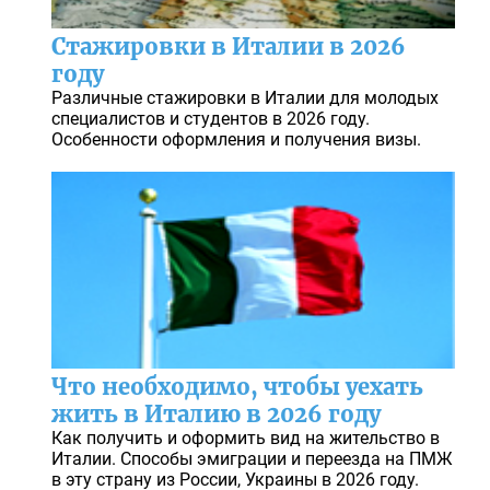
Стажировки в Италии в 2026
году
Различные стажировки в Италии для молодых
специалистов и студентов в 2026 году.
Особенности оформления и получения визы.
Что необходимо, чтобы уехать
жить в Италию в 2026 году
Как получить и оформить вид на жительство в
Италии. Способы эмиграции и переезда на ПМЖ
в эту страну из России, Украины в 2026 году.