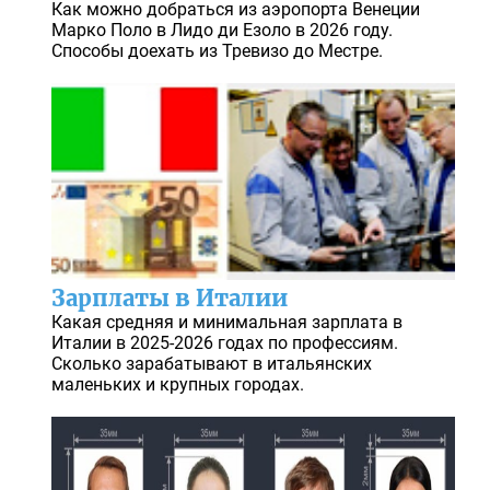
Как можно добраться из аэропорта Венеции
Марко Поло в Лидо ди Езоло в 2026 году.
Способы доехать из Тревизо до Местре.
Зарплаты в Италии
Какая средняя и минимальная зарплата в
Италии в 2025-2026 годах по профессиям.
Сколько зарабатывают в итальянских
маленьких и крупных городах.