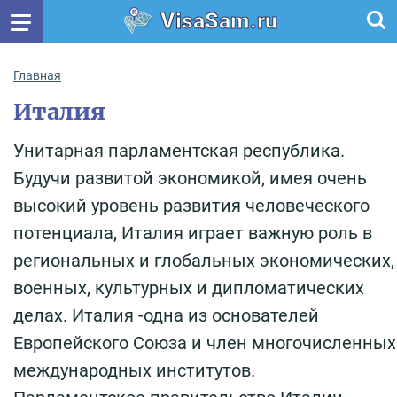
VisaSam.ru
Главная
Италия
Унитарная парламентская республика.
Будучи развитой экономикой, имея очень
высокий уровень развития человеческого
потенциала, Италия играет важную роль в
региональных и глобальных экономических,
военных, культурных и дипломатических
делах. Италия -одна из основателей
Европейского Союза и член многочисленных
международных институтов.