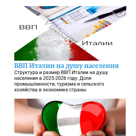
ВВП Италии на душу населения
Структура и размер ВВП Италии на душу
населения в 2025-2026 году. Доля
промышленности, туризма и сельского
хозяйства в экономике страны.