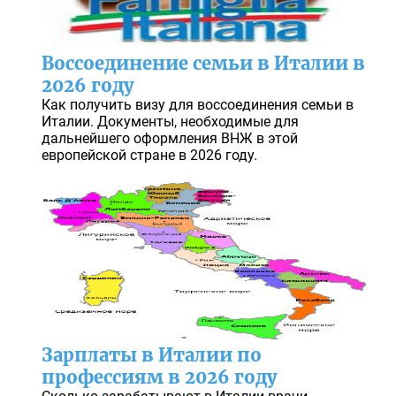
Воссоединение семьи в Италии в
2026 году
Как получить визу для воссоединения семьи в
Италии. Документы, необходимые для
дальнейшего оформления ВНЖ в этой
европейской стране в 2026 году.
Зарплаты в Италии по
профессиям в 2026 году