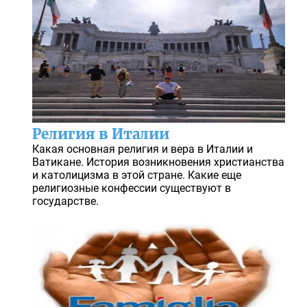
Религия в Италии
Какая основная религия и вера в Италии и
Ватикане. История возникновения христианства
и католицизма в этой стране. Какие еще
религиозные конфессии существуют в
государстве.