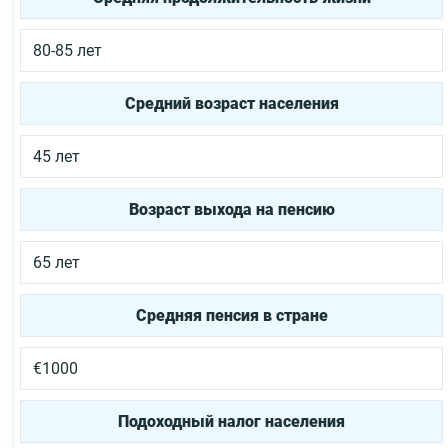
80-85 лет
Средний возраст населения
45 лет
Возраст выхода на пенсию
65 лет
Средняя пенсия в стране
€1000
Подоходный налог населения