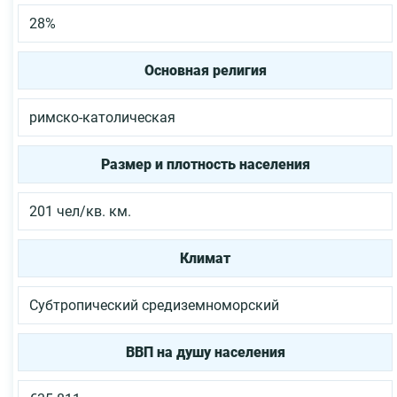
28%
Основная религия
римско-католическая
Размер и плотность населения
201 чел/кв. км.
Климат
Субтропический средиземноморский
ВВП на душу населения