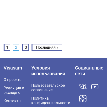
1
2
3
Последняя »
Visasam
Условия
Социальные
использования
сети
О проекте
Пользовательское
Редакция и
соглашение
эксперты
Политика
Контакты
конфиденциальности