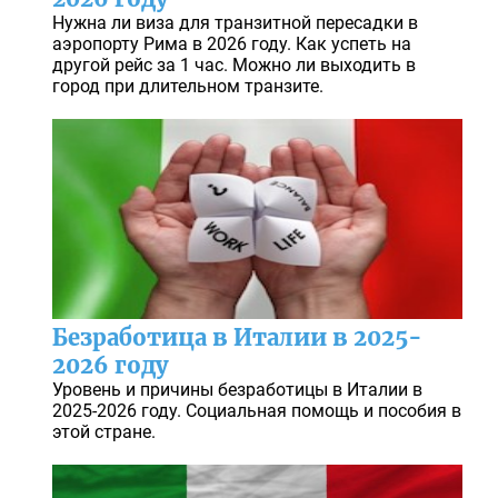
Нужна ли виза для транзитной пересадки в
аэропорту Рима в 2026 году. Как успеть на
другой рейс за 1 час. Можно ли выходить в
город при длительном транзите.
Безработица в Италии в 2025-
2026 году
Уровень и причины безработицы в Италии в
2025-2026 году. Социальная помощь и пособия в
этой стране.