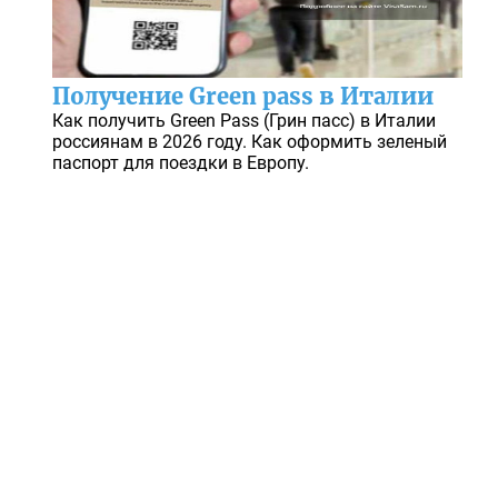
Получение Green pass в Италии
Как получить Green Pass (Грин пасс) в Италии
россиянам в 2026 году. Как оформить зеленый
паспорт для поездки в Европу.