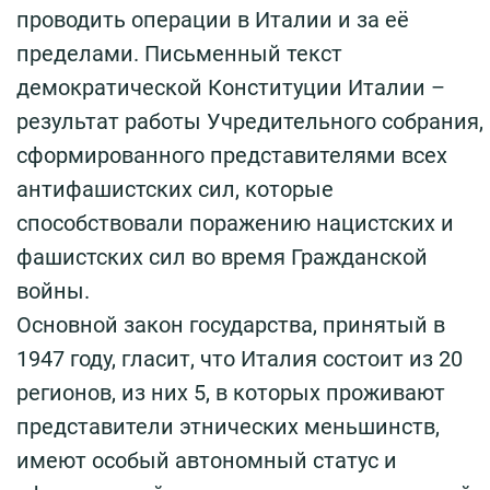
проводить операции в Италии и за её
пределами. Письменный текст
демократической Конституции Италии –
результат работы Учредительного собрания,
сформированного представителями всех
антифашистских сил, которые
способствовали поражению нацистских и
фашистских сил во время Гражданской
войны.
Основной закон государства, принятый в
1947 году, гласит, что Италия состоит из 20
регионов, из них 5, в которых проживают
представители этнических меньшинств,
имеют особый автономный статус и