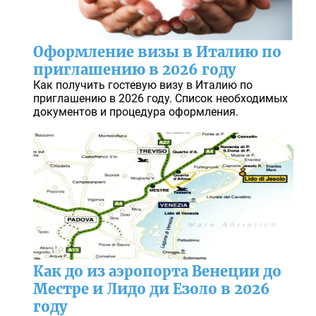
Оформление визы в Италию по
приглашению в 2026 году
Как получить гостевую визу в Италию по
приглашению в 2026 году. Список необходимых
документов и процедура оформления.
Как до из аэропорта Венеции до
Местре и Лидо ди Езоло в 2026
году