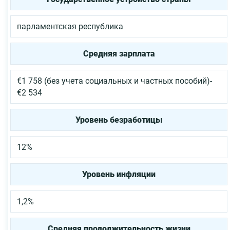
парламентская республика
Средняя зарплата
€1 758 (без учета социальных и частных пособий)-
€2 534
Уровень безработицы
12%
Уровень инфляции
1,2%
Средняя продолжительность жизни