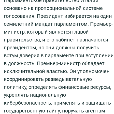
Парламентское правительство Италии
основано на пропорциональной системе
голосования. Президент избирается на один
семилетний мандат парламентом. Премьер-
министр, который является главой
правительства, и его кабинет назначаются
президентом, но они должны получить
вотум доверия в парламенте при вступлении
в должность. Премьер-министр обладает
исключительной властью. Он уполномочен
координировать разведывательную
политику, определять финансовые ресурсы,
укреплять национальную
кибербезопасность, применять и защищать
государственную тайну, поручать агентам