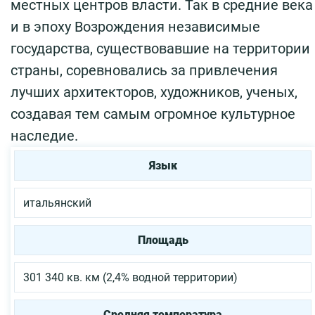
местных центров власти. Так в средние века
и в эпоху Возрождения независимые
государства, существовавшие на территории
страны, соревновались за привлечения
лучших архитекторов, художников, ученых,
создавая тем самым огромное культурное
наследие.
Язык
итальянский
Площадь
301 340 кв. км (2,4% водной территории)
Средняя температура