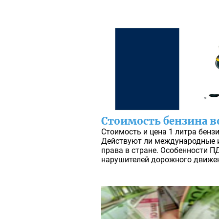
Стоимость бензина 
Стоимость и цена 1 литра бензи
Действуют ли международные и
права в стране. Особенности П
нарушителей дорожного движе