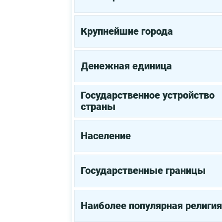
Крупнейшие города
Денежная единица
Государственное устройство
страны
Население
Государственные границы
Наиболее популярная религия