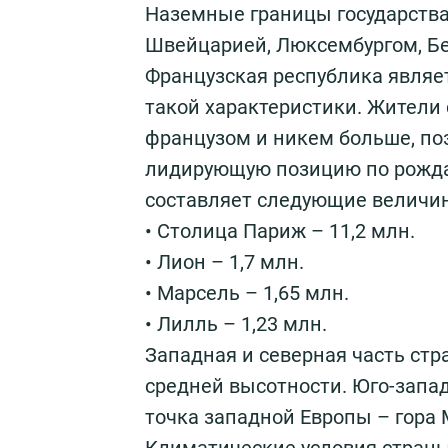
Наземные границы государства 
Швейцарией, Люксембургом, Бе
Французская республика являе
такой характеристики. Жители 
французом и никем больше, поэ
лидирующую позицию по рождае
составляет следующие величи
• Столица Париж – 11,2 млн.
• Лион – 1,7 млн.
• Марсель – 1,65 млн.
• Лилль – 1,23 млн.
Западная и северная часть стр
средней высотности. Юго-запад
точка западной Европы – гора