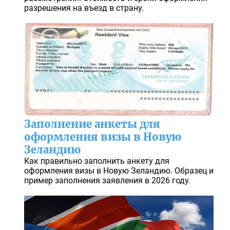
разрешения на въезд в страну.
Заполнение анкеты для
оформления визы в Новую
Зеландию
Как правильно заполнить анкету для
оформления визы в Новую Зеландию. Образец и
пример заполнения заявления в 2026 году.