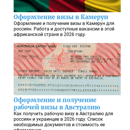
Оформление визы в Камерун
Оформление и получение визы в Камерун для
россиян. Работа и доступные вакансии в этой
африканской стране в 2026 году.
Оформление и получение
рабочей визы в Австралию
Как получить рабочую визу в Австралию для
россиян и украинцев в 2026 году. Список
необходимых документов и стоимость ее