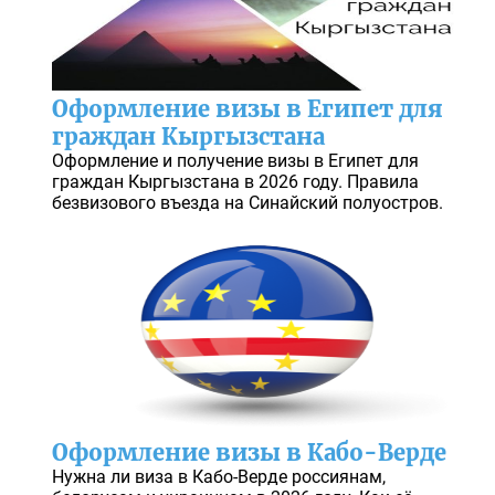
Оформление визы в Египет для
граждан Кыргызстана
Оформление и получение визы в Египет для
граждан Кыргызстана в 2026 году. Правила
безвизового въезда на Синайский полуостров.
Оформление визы в Кабо-Верде
Нужна ли виза в Кабо-Верде россиянам,