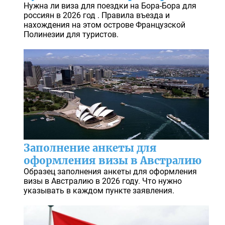
Нужна ли виза для поездки на Бора-Бора для
россиян в 2026 год . Правила въезда и
нахождения на этом острове Французской
Полинезии для туристов.
Заполнение анкеты для
оформления визы в Австралию
Образец заполнения анкеты для оформления
визы в Австралию в 2026 году. Что нужно
указывать в каждом пункте заявления.