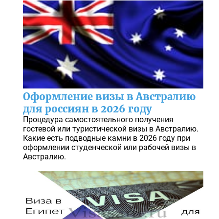
Оформление визы в Австралию
для россиян в 2026 году
Процедура самостоятельного получения
гостевой или туристической визы в Австралию.
Какие есть подводные камни в 2026 году при
оформлении студенческой или рабочей визы в
Австралию.