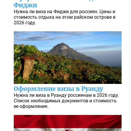
Фиджи
Нужна ли виза на Фиджи для россиян. Цены и
стоимость отдыха на этом райском острове в
2026 году.
Оформление визы в Руанду
Нужна ли виза в Руанду россиянам в 2026 году.
Список необходимых документов и стоимость
ее оформления.