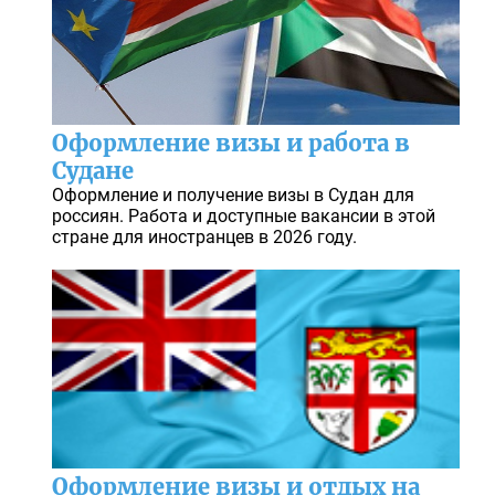
Оформление визы и работа в
Судане
Оформление и получение визы в Судан для
россиян. Работа и доступные вакансии в этой
стране для иностранцев в 2026 году.
Оформление визы и отдых на