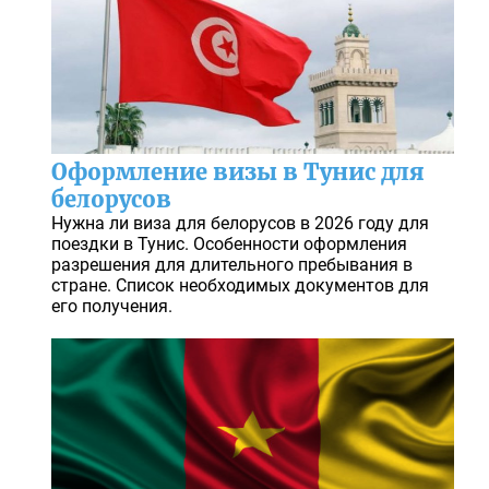
Оформление визы в Тунис для
белорусов
Нужна ли виза для белорусов в 2026 году для
поездки в Тунис. Особенности оформления
разрешения для длительного пребывания в
стране. Список необходимых документов для
его получения.