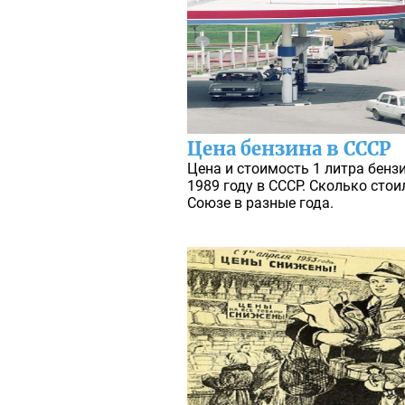
Цена бензина в СССР
Цена и стоимость 1 литра бензи
1989 году в СССР. Сколько сто
Союзе в разные года.