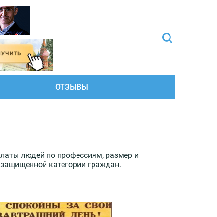
ОТЗЫВЫ
платы людей по профессиям, размер и
незащищенной категории граждан.