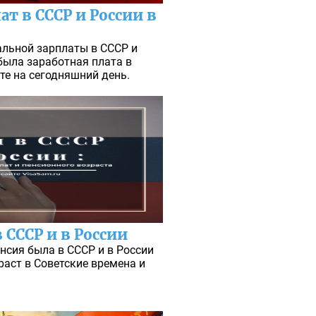
т в СССР и России в
альной зарплаты в СССР и
была заработная плата в
те на сегодняшний день.
 СССР и в России
нсия была в СССР и в России
раст в Советские времена и