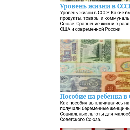
Уровень жизни в ССС
Уровень жизни в СССР. Какие б
продукты, товары и коммуналь
Союзе. Сравнение жизни в разл
США и современной России.
Пособие на ребенка в
Как пособия выплачивались на 
получали беременные женщины
Социальные льготы для малоо
Советского Союза.