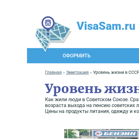
VisaSam.ru
ОФОРМИТЬ
Главная
Эмиграция
Уровень жизни в ССС
Уровень жизн
Как жили люди в Советском Союзе. Сра
возраста выхода на пенсию советских 
Цены на продукты питания, одежду и к