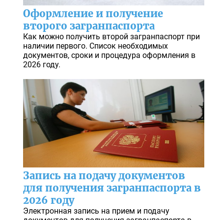
Оформление и получение
второго загранпаспорта
Как можно получить второй загранпаспорт при
наличии первого. Список необходимых
документов, сроки и процедура оформления в
2026 году.
Запись на подачу документов
для получения загранпаспорта в
2026 году
Электронная запись на прием и подачу