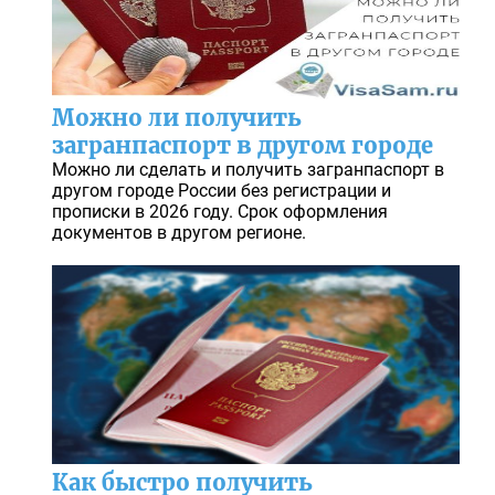
Можно ли получить
загранпаспорт в другом городе
Можно ли сделать и получить загранпаспорт в
другом городе России без регистрации и
прописки в 2026 году. Срок оформления
документов в другом регионе.
Как быстро получить