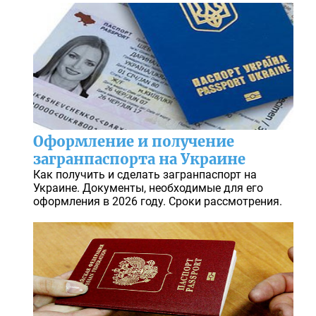
Оформление и получение
загранпаспорта на Украине
Как получить и сделать загранпаспорт на
Украине. Документы, необходимые для его
оформления в 2026 году. Сроки рассмотрения.