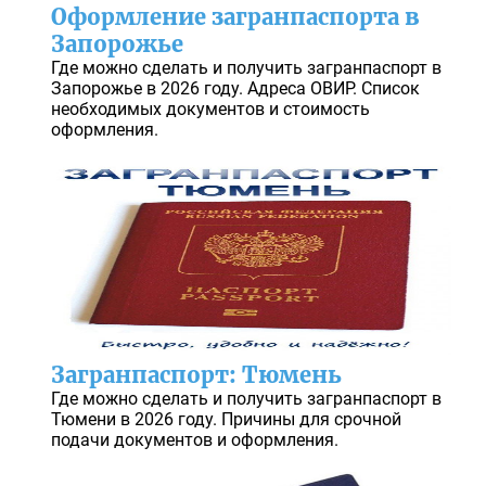
Оформление загранпаспорта в
Запорожье
Где можно сделать и получить загранпаспорт в
Запорожье в 2026 году. Адреса ОВИР. Список
необходимых документов и стоимость
оформления.
Загранпаспорт: Тюмень
Где можно сделать и получить загранпаспорт в
Тюмени в 2026 году. Причины для срочной
подачи документов и оформления.