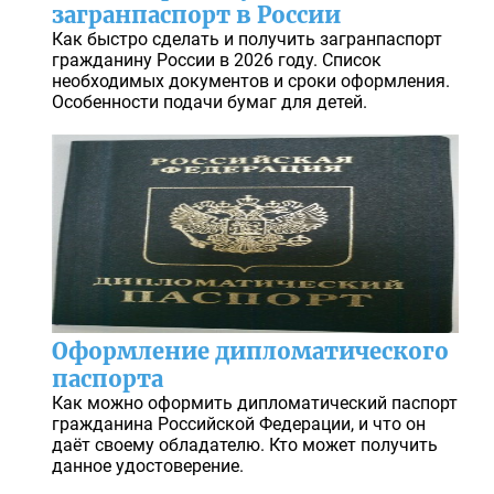
загранпаспорт в России
Как быстро сделать и получить загранпаспорт
гражданину России в 2026 году. Список
необходимых документов и сроки оформления.
Особенности подачи бумаг для детей.
Оформление дипломатического
паспорта
Как можно оформить дипломатический паспорт
гражданина Российской Федерации, и что он
даёт своему обладателю. Кто может получить
данное удостоверение.