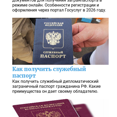
документов для получения загранпаспорта в
режиме онлайн. Особенности регистрации и
оформления через портал Госуслуг в 2026 году.
Как получить служебный
паспорт
Как получить служебный дипломатический
заграничный паспорт гражданина РФ. Какие
преимущества он дает своему обладателю.