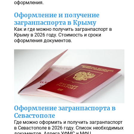
оформления.
Оформление и получение
загранпаспорта в Крыму
Как и где можно получить загранпаспорт в
Крыму в 2026 году. Стоимость и сроки
оформления документов.
Оформление загранпаспорта в
Севастополе
Где можно оформить и получить загранпаспорт
в Севастополе в 2026 году. Список необходимых
документов. Адреса УФМС и МФЦ.