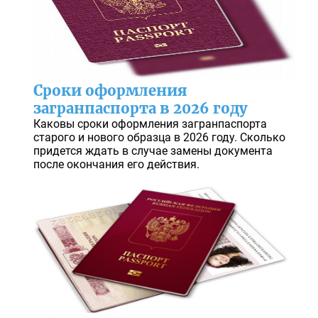
Сроки оформления
загранпаспорта в 2026 году
Каковы сроки оформления загранпаспорта
старого и нового образца в 2026 году. Сколько
придется ждать в случае замены документа
после окончания его действия.