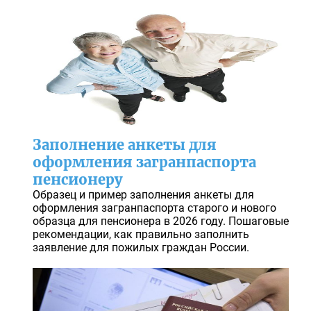
Заполнение анкеты для
оформления загранпаспорта
пенсионеру
Образец и пример заполнения анкеты для
оформления загранпаспорта старого и нового
образца для пенсионера в 2026 году. Пошаговые
рекомендации, как правильно заполнить
заявление для пожилых граждан России.