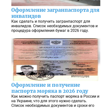
Оформление загранпаспорта для
инвалидов
Как сделать и получить загранпаспорт для
инвалидов. Список необходимых документов и
процедура оформления бумаг в 2026 году.
Оформление и получение
паспорта моряка в 2026 году
Как можно получить паспорт моряка в России и
на Украине, что для этого нужно сделать.
Список необходимых документов и сроки его