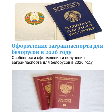
Оформление загранпаспорта для
белорусов в 2026 году
Особенности оформления и получения
загранпаспорта для белорусов в 2026 году.