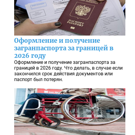
Оформление и получение
загранпаспорта за границей в
2026 году
Оформление и получение загранпаспорта за
границей в 2026 году. Что делать, в случае если
закончился срок действия документов или
паспорт был потерян.