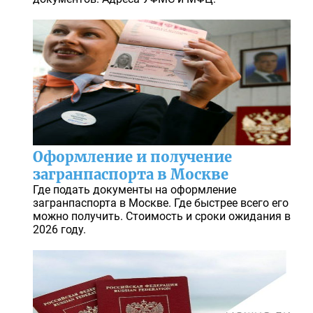
Оформление и получение
загранпаспорта в Москве
Где подать документы на оформление
загранпаспорта в Москве. Где быстрее всего его
можно получить. Стоимость и сроки ожидания в
2026 году.