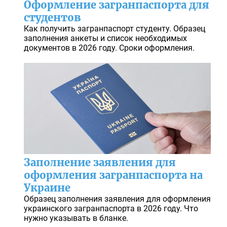
Оформление загранпаспорта для
студентов
Как получить загранпаспорт студенту. Образец
заполнения анкеты и список необходимых
документов в 2026 году. Сроки оформления.
Заполнение заявления для
оформления загранпаспорта на
Украине
Образец заполнения заявления для оформления
украинского загранпаспорта в 2026 году. Что
нужно указывать в бланке.