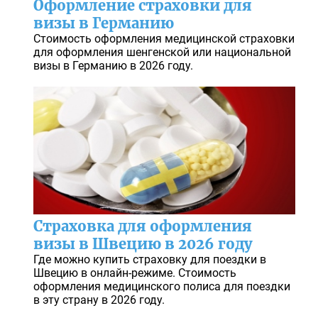
Оформление страховки для
визы в Германию
Стоимость оформления медицинской страховки
для оформления шенгенской или национальной
визы в Германию в 2026 году.
Cтраховка для оформления
визы в Швецию в 2026 году
Где можно купить страховку для поездки в
Швецию в онлайн-режиме. Стоимость
оформления медицинского полиса для поездки
в эту страну в 2026 году.