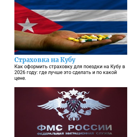
Страховка на Кубу
Как оформить страховку для поездки на Кубу в
2026 году: где лучше это сделать и по какой
цене.