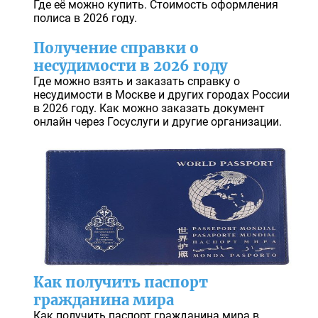
Где её можно купить. Стоимость оформления
полиса в 2026 году.
Получение справки о
несудимости в 2026 году
Где можно взять и заказать справку о
несудимости в Москве и других городах России
в 2026 году. Как можно заказать документ
онлайн через Госуслуги и другие организации.
Как получить паспорт
гражданина мира
Как получить паспорт гражданина мира в