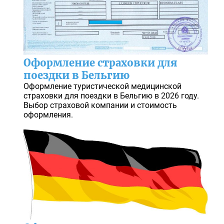
Оформление страховки для
поездки в Бельгию
Оформление туристической медицинской
страховки для поездки в Бельгию в 2026 году.
Выбор страховой компании и стоимость
оформления.