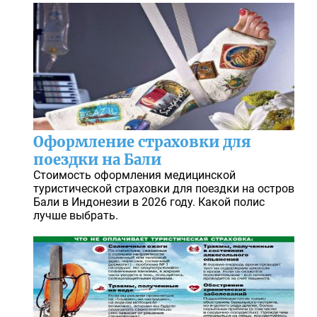
Оформление страховки для
поездки на Бали
Стоимость оформления медицинской
туристической страховки для поездки на остров
Бали в Индонезии в 2026 году. Какой полис
лучше выбрать.