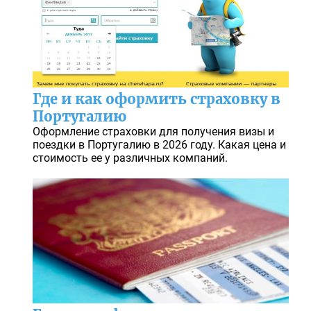
Где и как оформить страховку в
Португалию
Оформление страховки для получения визы и
поездки в Португалию в 2026 году. Какая цена и
стоимость ее у различных компаний.