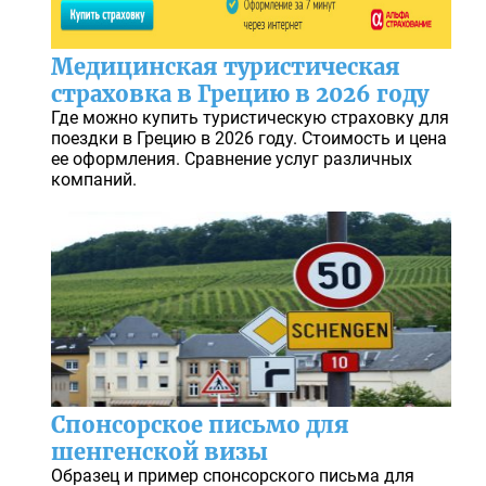
Медицинская туристическая
страховка в Грецию в 2026 году
Где можно купить туристическую страховку для
поездки в Грецию в 2026 году. Стоимость и цена
ее оформления. Сравнение услуг различных
компаний.
Спонсорское письмо для
шенгенской визы
Образец и пример спонсорского письма для