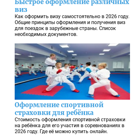
Быстрое оформление различных
виз
Как оформить визу самостоятельно в 2026 году.
Общие принципы оформления и получения виз
для поездок в зарубежные страны. Список
необходимых документов.
Оформление спортивной
страховки для ребёнка
Стоимость оформления спортивной страховки
на ребёнка для его участия в соревнованиях в
2026 году. Где её можно купить онлайн.