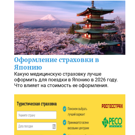
Оформление страховки в
Японию
Какую медицинскую страховку лучше
оформить для поездки в Японию в 2026 году.
Что влияет на стоимость ее оформления.