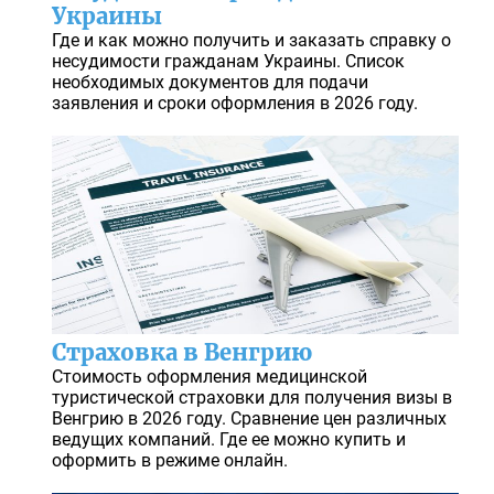
Украины
Где и как можно получить и заказать справку о
несудимости гражданам Украины. Список
необходимых документов для подачи
заявления и сроки оформления в 2026 году.
Страховка в Венгрию
Стоимость оформления медицинской
туристической страховки для получения визы в
Венгрию в 2026 году. Сравнение цен различных
ведущих компаний. Где ее можно купить и
оформить в режиме онлайн.