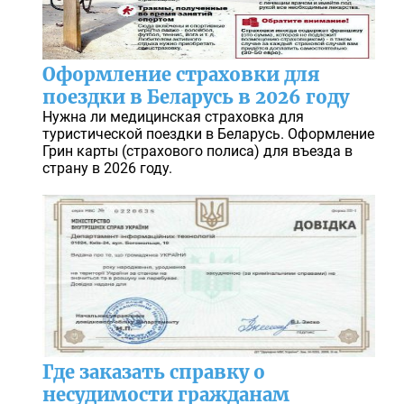
Оформление страховки для
поездки в Беларусь в 2026 году
Нужна ли медицинская страховка для
туристической поездки в Беларусь. Оформление
Грин карты (страхового полиса) для въезда в
страну в 2026 году.
Где заказать справку о
несудимости гражданам