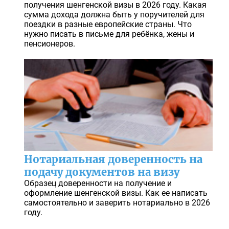
получения шенгенской визы в 2026 году. Какая
сумма дохода должна быть у поручителей для
поездки в разные европейские страны. Что
нужно писать в письме для ребёнка, жены и
пенсионеров.
Нотариальная доверенность на
подачу документов на визу
Образец доверенности на получение и
оформление шенгенской визы. Как ее написать
самостоятельно и заверить нотариально в 2026
году.